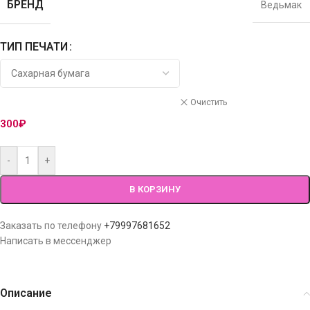
БРЕНД
Ведьмак
ТИП ПЕЧАТИ
Очистить
300
₽
-
+
В КОРЗИНУ
Заказать по телефону
+79997681652
Написать в мессенджер
Описание