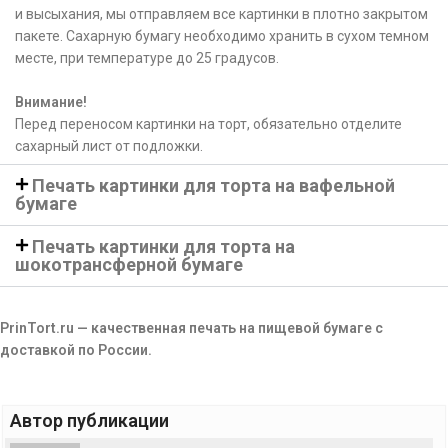
и высыхания, мы отправляем все картинки в плотно закрытом
пакете. Сахарную бумагу необходимо хранить в сухом темном
месте, при температуре до 25 градусов.
Внимание!
Перед переносом картинки на торт, обязательно отделите
сахарный лист от подложки.
Печать картинки для торта на вафельной
бумаге
Печать картинки для торта на
шокотрансферной бумаге
PrinTort.ru — качественная печать на пищевой бумаге с
доставкой по России.
Автор публикации