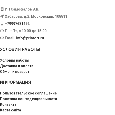
ИП Самофалов В.В.
Хабарова, д.2, Московский, 108811
+79997681652
Пн - Пт, с 10:00 до 18:00
Email:
info@printort.ru
УСЛОВИЯ РАБОТЫ
Условия работы
Доставка и оплата
Обмен и возврат
ИНФОРМАЦИЯ
Пользовательское соглашение
Политика конфиденциальности
Контакты
Карта сайта