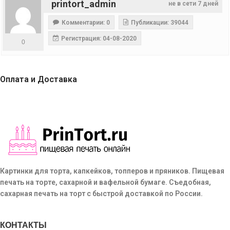
printort_admin
не в сети 7 дней
Комментарии: 0
Публикации: 39044
Регистрация: 04-08-2020
0
Оплата и Доставка
Картинки для торта, капкейков, топперов и пряников. Пищевая
печать на торте, сахарной и вафельной бумаге. Съедобная,
сахарная печать на торт с быстрой доставкой по России.
КОНТАКТЫ