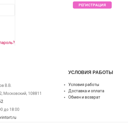
РЕГИСТРАЦИЯ
 пароль?
УСЛОВИЯ РАБОТЫ
Условия работы
в В.В.
Доставка и оплата
2, Московский, 108811
Обмен и возврат
52
:00 до 18:00
intort.ru