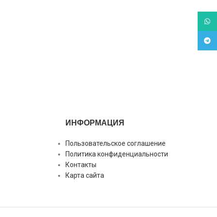
What
Tele
ИНФОРМАЦИЯ
Пользовательское соглашение
Политика конфиденциальности
Контакты
Карта сайта