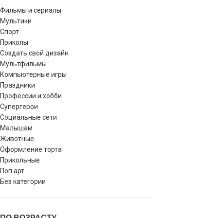
Фильмы и сериалы
Мультики
Спорт
Приколы
Создать свой дизайн
Мультфильмы
Компьютерные игры
Праздники
Профессии и хобби
Супергерои
Социальные сети
Малышам
Животные
Оформление торта
Прикольные
Поп арт
Без категории
ПО ВОЗРАСТУ