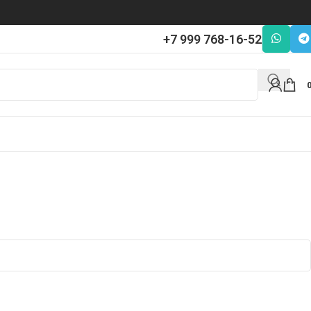
+7 999 768-16-52