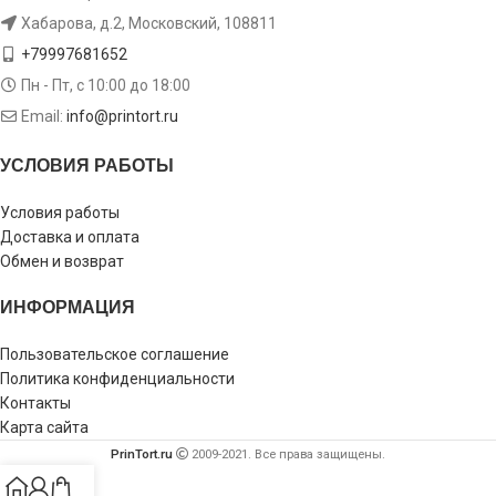
Хабарова, д.2, Московский, 108811
+79997681652
Пн - Пт, с 10:00 до 18:00
Email:
info@printort.ru
УСЛОВИЯ РАБОТЫ
Условия работы
Доставка и оплата
Обмен и возврат
ИНФОРМАЦИЯ
Пользовательское соглашение
Политика конфиденциальности
Контакты
Карта сайта
PrinTort.ru
2009-2021. Все права защищены.