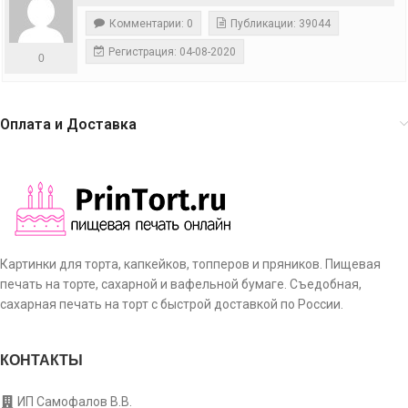
Комментарии: 0
Публикации: 39044
Регистрация: 04-08-2020
0
Оплата и Доставка
Картинки для торта, капкейков, топперов и пряников. Пищевая
печать на торте, сахарной и вафельной бумаге. Съедобная,
сахарная печать на торт с быстрой доставкой по России.
КОНТАКТЫ
ИП Самофалов В.В.