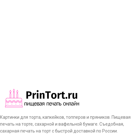
Картинки для торта, капкейков, топперов и пряников. Пищевая
печать на торте, сахарной и вафельной бумаге. Съедобная,
сахарная печать на торт с быстрой доставкой по России.