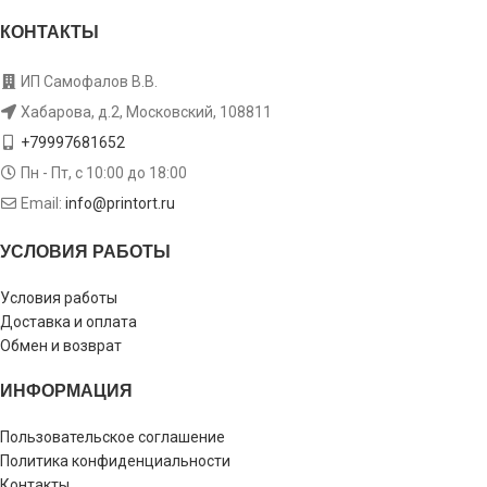
КОНТАКТЫ
ИП Самофалов В.В.
Хабарова, д.2, Московский, 108811
+79997681652
Пн - Пт, с 10:00 до 18:00
Email:
info@printort.ru
УСЛОВИЯ РАБОТЫ
Условия работы
Доставка и оплата
Обмен и возврат
ИНФОРМАЦИЯ
Пользовательское соглашение
Политика конфиденциальности
Контакты