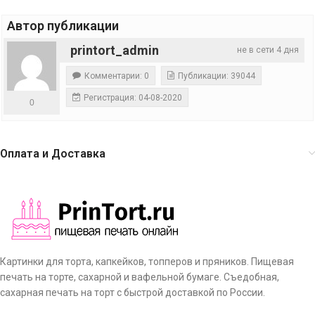
Автор публикации
printort_admin
не в сети 4 дня
Комментарии: 0
Публикации: 39044
Регистрация: 04-08-2020
0
Оплата и Доставка
Картинки для торта, капкейков, топперов и пряников. Пищевая
печать на торте, сахарной и вафельной бумаге. Съедобная,
сахарная печать на торт с быстрой доставкой по России.