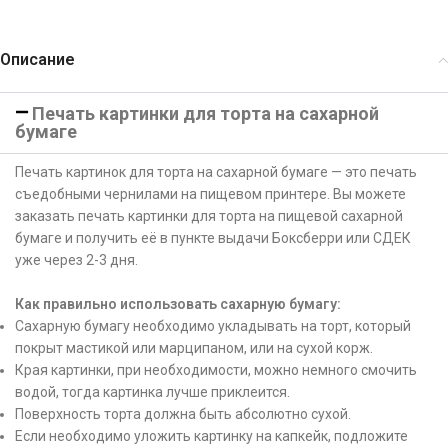
Описание
Печать картинки для торта на сахарной
бумаге
Печать картинок для торта на сахарной бумаге — это печать
съедобными чернилами на пищевом принтере. Вы можете
заказать печать картинки для торта на пищевой сахарной
бумаге и получить её в пункте выдачи Боксберри или СДЕК
уже через 2-3 дня.
Как правильно использовать сахарную бумагу:
Сахарную бумагу необходимо укладывать на торт, который
покрыт мастикой или марципаном, или на сухой корж.
Края картинки, при необходимости, можно немного смочить
водой, тогда картинка лучше приклеится.
Поверхность торта должна быть абсолютно сухой.
Если необходимо уложить картинку на капкейк, подложите