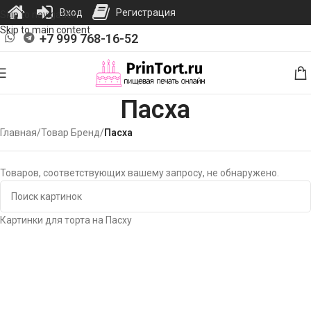
Вход
Регистрация
Skip to navigation
Skip to main content
+7 999 768-16-52
Пасха
Главная
/
Товар Бренд
/
Пасха
Товаров, соответствующих вашему запросу, не обнаружено.
Картинки для торта на Пасху