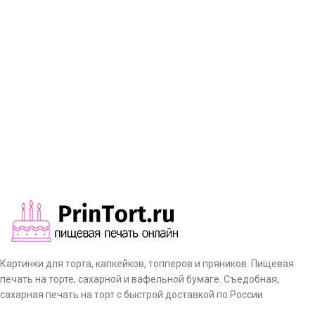
Картинки для торта, капкейков, топперов и пряников. Пищевая
печать на торте, сахарной и вафельной бумаге. Съедобная,
сахарная печать на торт с быстрой доставкой по России.