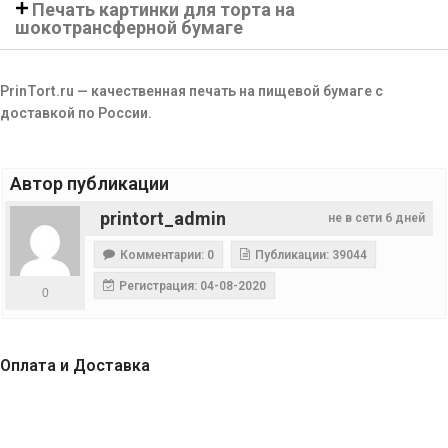
Печать картинки для торта на
шокотрансферной бумаге
PrinTort.ru — качественная печать на пищевой бумаге с
доставкой по России.
Автор публикации
printort_admin
не в сети 6 дней
Комментарии: 0
Публикации: 39044
Регистрация: 04-08-2020
0
Оплата и Доставка