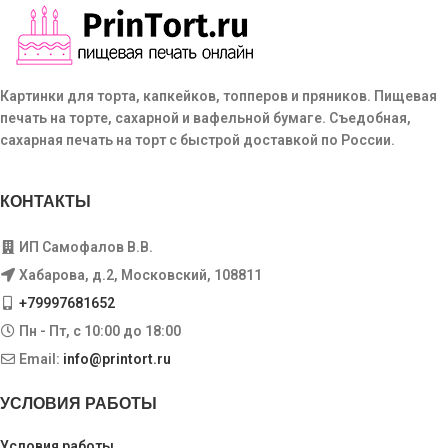
Картинки для торта, капкейков, топперов и пряников. Пищевая
печать на торте, сахарной и вафельной бумаге. Съедобная,
сахарная печать на торт с быстрой доставкой по России.
КОНТАКТЫ
ИП Самофалов В.В.
Хабарова, д.2, Московский, 108811
+79997681652
Пн - Пт, с 10:00 до 18:00
Email:
info@printort.ru
УСЛОВИЯ РАБОТЫ
Условия работы