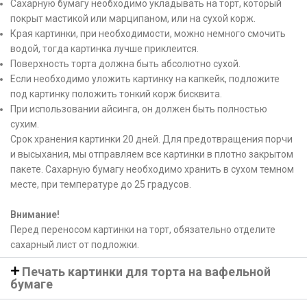
Сахарную бумагу необходимо укладывать на торт, который
покрыт мастикой или марципаном, или на сухой корж.
Края картинки, при необходимости, можно немного смочить
водой, тогда картинка лучше приклеится.
Поверхность торта должна быть абсолютно сухой.
Если необходимо уложить картинку на капкейк, подложите
под картинку положить тонкий корж бисквита.
При использовании айсинга, он должен быть полностью
сухим.
Срок хранения картинки 20 дней. Для предотвращения порчи
и высыхания, мы отправляем все картинки в плотно закрытом
пакете. Сахарную бумагу необходимо хранить в сухом темном
месте, при температуре до 25 градусов.
Внимание!
Перед переносом картинки на торт, обязательно отделите
сахарный лист от подложки.
Печать картинки для торта на вафельной
бумаге