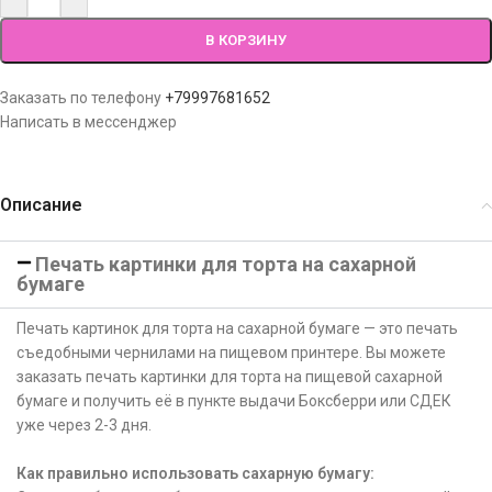
В КОРЗИНУ
Заказать по телефону
+79997681652
Написать в мессенджер
Описание
Печать картинки для торта на сахарной
бумаге
Печать картинок для торта на сахарной бумаге — это печать
съедобными чернилами на пищевом принтере. Вы можете
заказать печать картинки для торта на пищевой сахарной
бумаге и получить её в пункте выдачи Боксберри или СДЕК
уже через 2-3 дня.
Как правильно использовать сахарную бумагу: