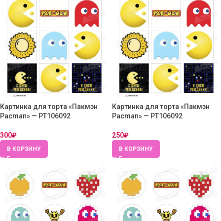
Картинка для торта «Пакмэн
Картинка для торта «Пакмэн
Pacman» — PT106092
Pacman» — PT106092
300
₽
250
₽
В КОРЗИНУ
В КОРЗИНУ