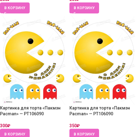
В КОРЗИНУ
В КОРЗИНУ
Картинка для торта «Пакмэн
Картинка для торта «Пакмэн
Pacman» — PT106090
Pacman» — PT106090
300
₽
350
₽
В КОРЗИНУ
В КОРЗИНУ