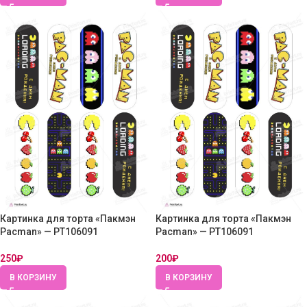
Картинка для торта «Пакмэн
Картинка для торта «Пакмэн
Pacman» — PT106091
Pacman» — PT106091
250
₽
200
₽
В КОРЗИНУ
В КОРЗИНУ