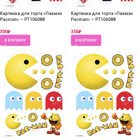
Картинка для торта «Пакмэн
Картинка для торта «Пакмэн
Pacman» — PT106088
Pacman» — PT106088
300
₽
350
₽
В КОРЗИНУ
В КОРЗИНУ