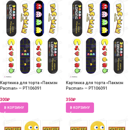
Картинка для торта «Пакмэн
Картинка для торта «Пакмэн
Pacman» — PT106091
Pacman» — PT106091
300
₽
350
₽
В КОРЗИНУ
В КОРЗИНУ