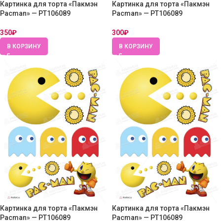
Картинка для торта «Пакмэн
Картинка для торта «Пакмэн
Pacman» — PT106089
Pacman» — PT106089
350
₽
300
₽
В КОРЗИНУ
В КОРЗИНУ
Картинка для торта «Пакмэн
Картинка для торта «Пакмэн
Pacman» — PT106089
Pacman» — PT106089