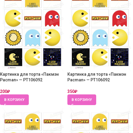
Картинка для торта «Пакмэн
Картинка для торта «Пакмэн
Pacman» — PT106092
Pacman» — PT106092
200
₽
350
₽
В КОРЗИНУ
В КОРЗИНУ