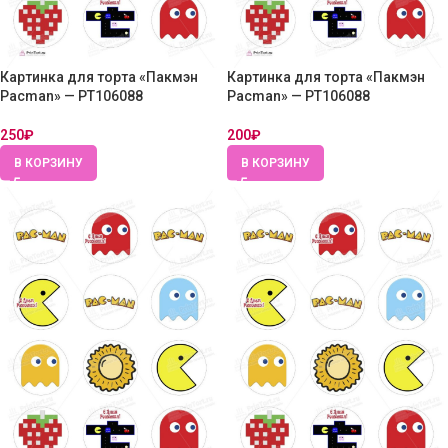
Картинка для торта «Пакмэн
Картинка для торта «Пакмэн
Pacman» — PT106088
Pacman» — PT106088
250
₽
200
₽
В КОРЗИНУ
В КОРЗИНУ