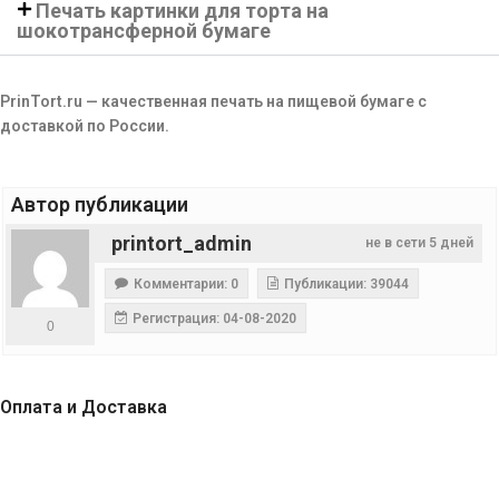
Печать картинки для торта на
шокотрансферной бумаге
PrinTort.ru — качественная печать на пищевой бумаге с
доставкой по России.
Автор публикации
printort_admin
не в сети 5 дней
Комментарии: 0
Публикации: 39044
Регистрация: 04-08-2020
0
Оплата и Доставка