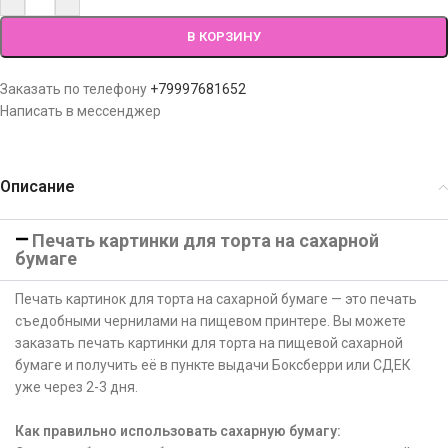
В КОРЗИНУ
Заказать по телефону
+79997681652
Написать в мессенджер
Описание
Печать картинки для торта на сахарной
бумаге
Печать картинок для торта на сахарной бумаге — это печать
съедобными чернилами на пищевом принтере. Вы можете
заказать печать картинки для торта на пищевой сахарной
бумаге и получить её в пункте выдачи Боксберри или СДЕК
уже через 2-3 дня.
Как правильно использовать сахарную бумагу: