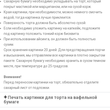
Сахарную бумагу необходимо укладывать на торт, который
покрыт мастикой или марципаном, или на сухой корж.
Края картинки, при необходимости, можно немного смочить
водой, тогда картинка лучше приклеится.
Поверхность торта должна быть абсолютно сухой.
Если необходимо уложить картинку на капкейк, подложите
под картинку положить тонкий корж бисквита.
При использовании айсинга, он должен быть полностью
сухим.
Срок хранения картинки 20 дней. Для предотвращения порчи
и высыхания, мы отправляем все картинки в плотно закрытом
пакете. Сахарную бумагу необходимо хранить в сухом темном
месте, при температуре до 25 градусов.
Внимание!
Перед переносом картинки на торт, обязательно отделите
сахарный лист от подложки.
Печать картинки для торта на вафельной
бумаге