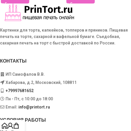
Картинки для торта, капкейков, топперов и пряников. Пищевая
печать на торте, сахарной и вафельной бумаге. Съедобная,
сахарная печать на торт с быстрой доставкой по России.
КОНТАКТЫ
ИП Самофалов В.В.
Хабарова, д.2, Московский, 108811
+79997681652
Пн - Пт, с 10:00 до 18:00
Email:
info@printort.ru
УСЛОВИЯ РАБОТЫ