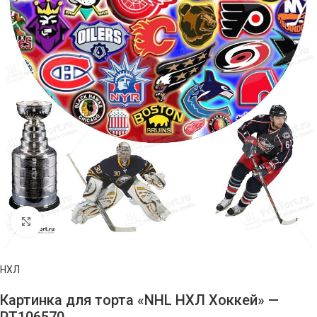
Нажмите, чтобы увеличить изображение
НХЛ
Картинка для торта «NHL НХЛ Хоккей» —