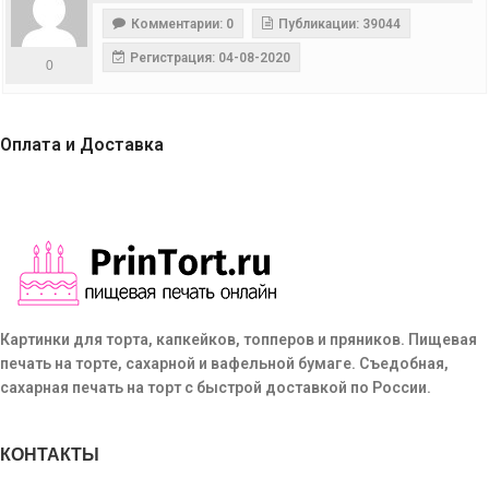
Комментарии: 0
Публикации: 39044
Регистрация: 04-08-2020
0
Оплата и Доставка
Картинки для торта, капкейков, топперов и пряников. Пищевая
печать на торте, сахарной и вафельной бумаге. Съедобная,
сахарная печать на торт с быстрой доставкой по России.
КОНТАКТЫ