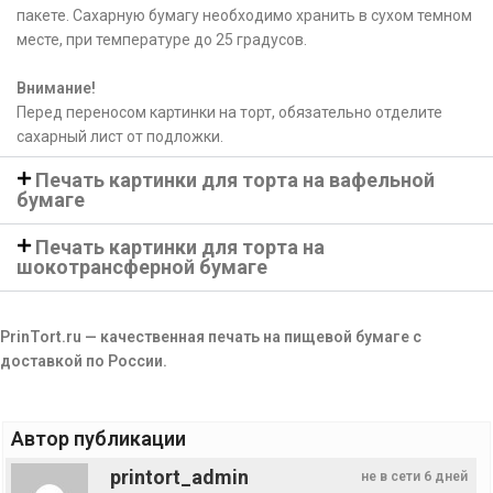
пакете. Сахарную бумагу необходимо хранить в сухом темном
месте, при температуре до 25 градусов.
Внимание!
Перед переносом картинки на торт, обязательно отделите
сахарный лист от подложки.
Печать картинки для торта на вафельной
бумаге
Печать картинки для торта на
шокотрансферной бумаге
PrinTort.ru — качественная печать на пищевой бумаге с
доставкой по России.
Автор публикации
printort_admin
не в сети 6 дней