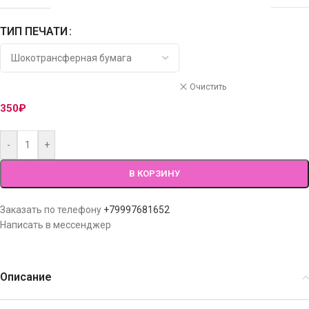
ТИП ПЕЧАТИ
Очистить
350
₽
-
+
В КОРЗИНУ
Заказать по телефону
+79997681652
Написать в мессенджер
Описание