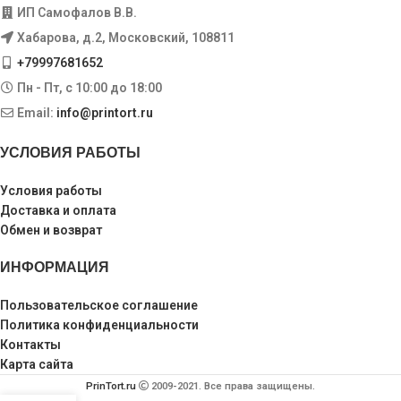
ИП Самофалов В.В.
Хабарова, д.2, Московский, 108811
+79997681652
Пн - Пт, с 10:00 до 18:00
Email:
info@printort.ru
УСЛОВИЯ РАБОТЫ
Условия работы
Доставка и оплата
Обмен и возврат
ИНФОРМАЦИЯ
Пользовательское соглашение
Политика конфиденциальности
Контакты
Карта сайта
PrinTort.ru
2009-2021. Все права защищены.