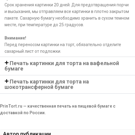
Срок хранения картинки 20 дней. Для предотвращения порчи
и высыхания, мы отправляем все картинки в плотно закрытом
пакете. Сахарную бумагу необходимо хранить в сухом темном
месте, при температуре до 25 градусов.
Внимание!
Перед переносом картинки на торт, обязательно отделите
сахарный лист от подложки.
Печать картинки для торта на вафельной
бумаге
Печать картинки для торта на
шокотрансферной бумаге
PrinTort.ru — качественная печать на пищевой бумаге с
доставкой по России.
Автор публикации