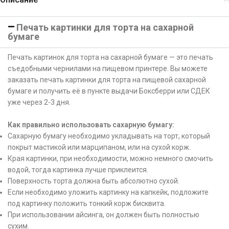
Печать картинки для торта на сахарной
бумаге
Печать картинок для торта на сахарной бумаге — это печать
съедобными чернилами на пищевом принтере. Вы можете
заказать печать картинки для торта на пищевой сахарной
бумаге и получить её в пункте выдачи Боксберри или СДЕК
уже через 2-3 дня.
Как правильно использовать сахарную бумагу:
Сахарную бумагу необходимо укладывать на торт, который
покрыт мастикой или марципаном, или на сухой корж.
Края картинки, при необходимости, можно немного смочить
водой, тогда картинка лучше приклеится.
Поверхность торта должна быть абсолютно сухой.
Если необходимо уложить картинку на капкейк, подложите
под картинку положить тонкий корж бисквита.
При использовании айсинга, он должен быть полностью
сухим.