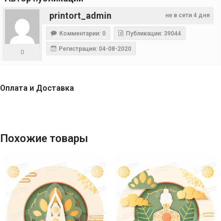
printort_admin
не в сети 4 дня
Комментарии: 0
Публикации: 39044
Регистрация: 04-08-2020
0
Оплата и Доставка
Похожие товары