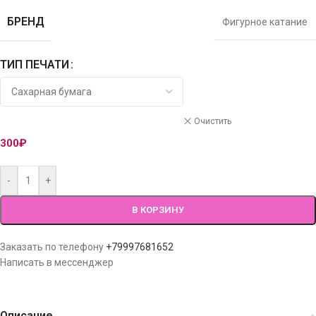
БРЕНД
Фигурное катание
ТИП ПЕЧАТИ
Очистить
300
₽
-
+
В КОРЗИНУ
Заказать по телефону
+79997681652
Написать в мессенджер
Описание