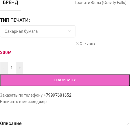
БРЕНД
Гравити Фолз (Gravity Falls)
ТИП ПЕЧАТИ
Очистить
300
₽
-
+
В КОРЗИНУ
Заказать по телефону
+79997681652
Написать в мессенджер
Описание