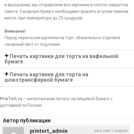
и высыхания, мы отправляем все картинки в плотно закрытом
пакете. Сахарную бумагу необходимо хранить в сухом темном
месте, при температуре до 25 градусов.
Внимание!
Перед переносом картинки на торт, обязательно отделите
сахарный лист от подложки.
Печать картинки для торта на вафельной
бумаге
Печать картинки для торта на
шокотрансферной бумаге
PrinTort.ru
— качественная печать на пищевой бумаге с
доставкой по России.
Автор публикации
printort_admin
не в сети 1 неделя