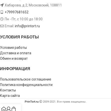
Хабарова, д.2, Московский, 108811
+79997681652
Пн - Пт, с 10:00 до 18:00
Email:
info@printort.ru
УСЛОВИЯ РАБОТЫ
Условия работы
Доставка и оплата
Обмен и возврат
ИНФОРМАЦИЯ
Пользовательское соглашение
Политика конфиденциальности
Контакты
Карта сайта
PrinTort.ru
2009-2021. Все права защищены.