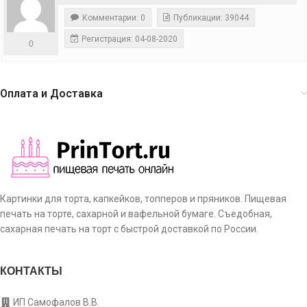
Комментарии: 0
Публикации: 39044
Регистрация: 04-08-2020
0
Оплата и Доставка
Картинки для торта, капкейков, топперов и пряников. Пищевая
печать на торте, сахарной и вафельной бумаге. Съедобная,
сахарная печать на торт с быстрой доставкой по России.
КОНТАКТЫ
ИП Самофалов В.В.