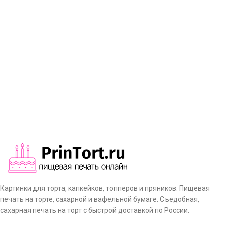
Картинки для торта, капкейков, топперов и пряников. Пищевая
печать на торте, сахарной и вафельной бумаге. Съедобная,
сахарная печать на торт с быстрой доставкой по России.