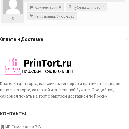
Комментарии: 0
Публикации: 39044
Регистрация: 04-08-2020
0
Оплата и Доставка
Картинки для торта, капкейков, топперов и пряников. Пищевая
печать на торте, сахарной и вафельной бумаге. Съедобная,
сахарная печать на торт с быстрой доставкой по России.
КОНТАКТЫ
ИП Самофалов В.В.