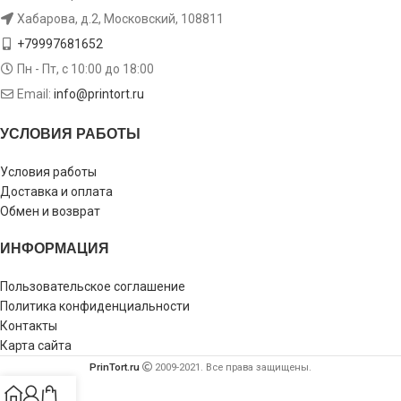
Хабарова, д.2, Московский, 108811
+79997681652
Пн - Пт, с 10:00 до 18:00
Email:
info@printort.ru
УСЛОВИЯ РАБОТЫ
Условия работы
Доставка и оплата
Обмен и возврат
ИНФОРМАЦИЯ
Пользовательское соглашение
Политика конфиденциальности
Контакты
Карта сайта
PrinTort.ru
2009-2021. Все права защищены.