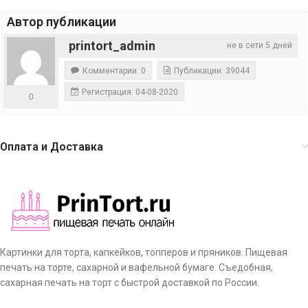
Автор публикации
printort_admin
не в сети 5 дней
Комментарии: 0
Публикации: 39044
Регистрация: 04-08-2020
0
Оплата и Доставка
Картинки для торта, капкейков, топперов и пряников. Пищевая
печать на торте, сахарной и вафельной бумаге. Съедобная,
сахарная печать на торт с быстрой доставкой по России.