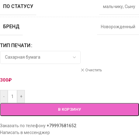
ПО СТАТУСУ
мальчику
,
Сыну
БРЕНД
Новорожденный
ТИП ПЕЧАТИ
Очистить
300
₽
-
+
В КОРЗИНУ
Заказать по телефону
+79997681652
Написать в мессенджер