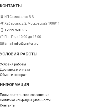
КОНТАКТЫ
ИП Самофалов В.В.
Хабарова, д.2, Московский, 108811
+79997681652
Пн - Пт, с 10:00 до 18:00
Email:
info@printort.ru
УСЛОВИЯ РАБОТЫ
Условия работы
Доставка и оплата
Обмен и возврат
ИНФОРМАЦИЯ
Пользовательское соглашение
Политика конфиденциальности
Контакты