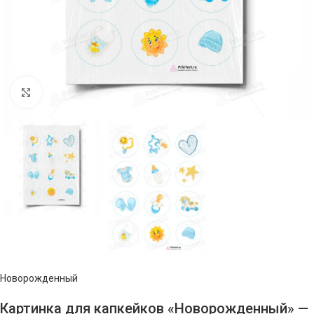
Нажмите, чтобы увеличить изображение
Новорожденный
Картинка для капкейков «Новорожденный» —