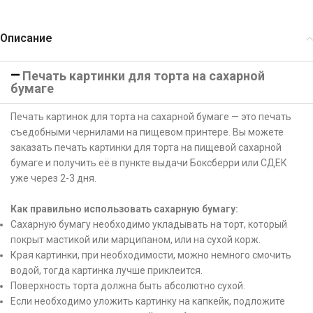
Описание
Печать картинки для торта на сахарной
бумаге
Печать картинок для торта на сахарной бумаге — это печать
съедобными чернилами на пищевом принтере. Вы можете
заказать печать картинки для торта на пищевой сахарной
бумаге и получить её в пункте выдачи Боксберри или СДЕК
уже через 2-3 дня.
Как правильно использовать сахарную бумагу:
Сахарную бумагу необходимо укладывать на торт, который
покрыт мастикой или марципаном, или на сухой корж.
Края картинки, при необходимости, можно немного смочить
водой, тогда картинка лучше приклеится.
Поверхность торта должна быть абсолютно сухой.
Если необходимо уложить картинку на капкейк, подложите