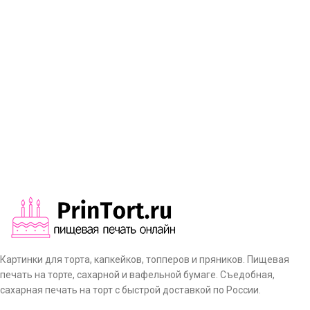
Картинки для торта, капкейков, топперов и пряников. Пищевая
печать на торте, сахарной и вафельной бумаге. Съедобная,
сахарная печать на торт с быстрой доставкой по России.