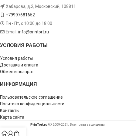
Хабарова, д.2, Московский, 108811
+79997681652
Пн - Пт, с 10:00 до 18:00
Email:
info@printort.ru
УСЛОВИЯ РАБОТЫ
Условия работы
Доставка и оплата
Обмен и возврат
ИНФОРМАЦИЯ
Пользовательское соглашение
Политика конфиденциальности
Контакты
Карта сайта
PrinTort.ru
2009-2021. Все права защищены.