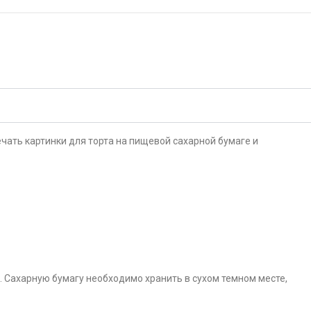
чать картинки для торта на пищевой сахарной бумаге и
. Сахарную бумагу необходимо хранить в сухом темном месте,