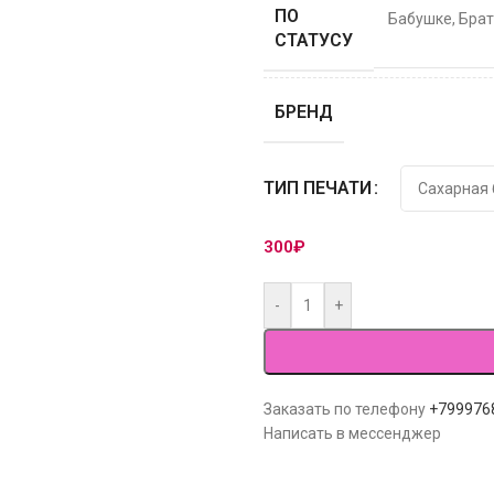
ПО
Бабушке
,
Брат
СТАТУСУ
БРЕНД
ТИП ПЕЧАТИ
300
₽
-
+
Заказать по телефону
+799976
Написать в мессенджер