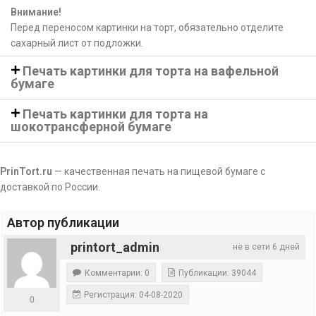
Внимание!
Перед переносом картинки на торт, обязательно отделите
сахарный лист от подложки.
Печать картинки для торта на вафельной
бумаге
Печать картинки для торта на
шокотрансферной бумаге
PrinTort.ru
— качественная печать на пищевой бумаге с
доставкой по России.
Автор публикации
printort_admin
не в сети 6 дней
Комментарии: 0
Публикации: 39044
Регистрация: 04-08-2020
0