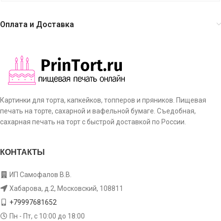
Оплата и Доставка
Картинки для торта, капкейков, топперов и пряников. Пищевая
печать на торте, сахарной и вафельной бумаге. Съедобная,
сахарная печать на торт с быстрой доставкой по России.
КОНТАКТЫ
ИП Самофалов В.В.
Хабарова, д.2, Московский, 108811
+79997681652
Пн - Пт, с 10:00 до 18:00