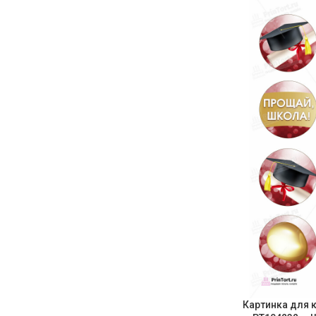
Картинка для 