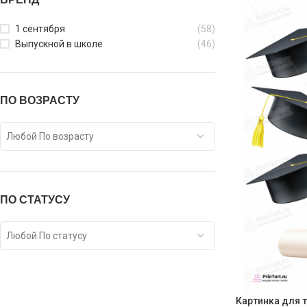
1 сентября
(58)
Выпускной в школе
(46)
ПО ВОЗРАСТУ
Любой По возрасту
ПО СТАТУСУ
Любой По статусу
Картинка для 