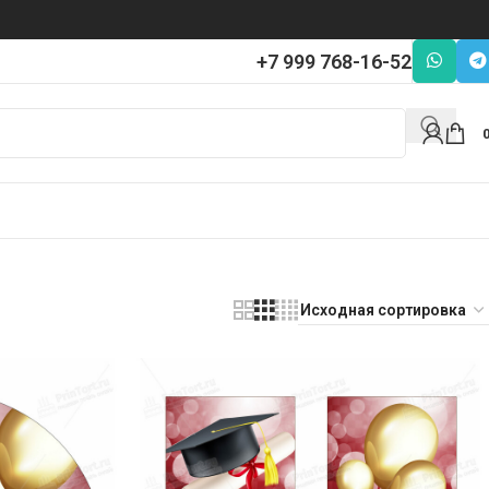
+7 999 768-16-52