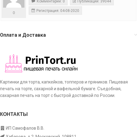
Комментарии: 0
Публикации: 39044
Регистрация: 04-08-2020
0
Оплата и Доставка
Картинки для торта, капкейков, топперов и пряников. Пищевая
печать на торте, сахарной и вафельной бумаге. Съедобная,
сахарная печать на торт с быстрой доставкой по России.
КОНТАКТЫ
ИП Самофалов В.В.
Хабарова, д.2, Московский, 108811