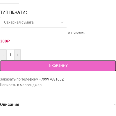
ТИП ПЕЧАТИ
Очистить
300
₽
-
+
В КОРЗИНУ
Заказать по телефону
+79997681652
Написать в мессенджер
Описание