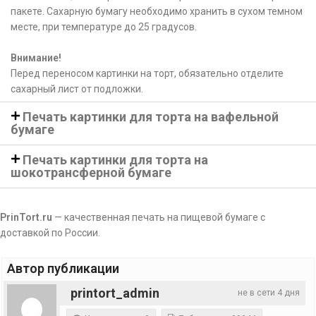
пакете. Сахарную бумагу необходимо хранить в сухом темном
месте, при температуре до 25 градусов.
Внимание!
Перед переносом картинки на торт, обязательно отделите
сахарный лист от подложки.
Печать картинки для торта на вафельной
бумаге
Печать картинки для торта на
шокотрансферной бумаге
PrinTort.ru
— качественная печать на пищевой бумаге с
доставкой по России.
Автор публикации
printort_admin
не в сети 4 дня