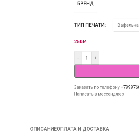
БРЕНД
ТИП ПЕЧАТИ
250
₽
-
+
Заказать по телефону
+799976
Написать в мессенджер
ОПИСАНИЕ
ОПЛАТА И ДОСТАВКА