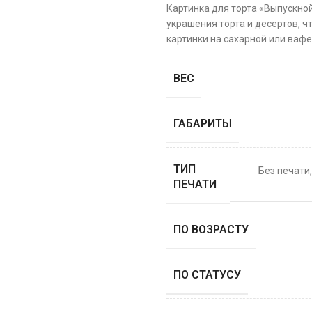
Картинка для торта «Выпускно
украшения торта и десертов, ч
картинки на сахарной или вафе
ВЕС
ГАБАРИТЫ
ТИП
Без печати
ПЕЧАТИ
ПО ВОЗРАСТУ
ПО СТАТУСУ