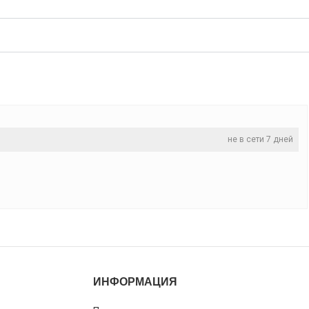
не в сети 7 дней
ИНФОРМАЦИЯ