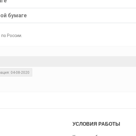
аге
ной бумаге
 по России.
ация: 04-08-2020
УСЛОВИЯ РАБОТЫ