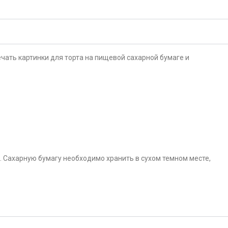
чать картинки для торта на пищевой сахарной бумаге и
. Сахарную бумагу необходимо хранить в сухом темном месте,