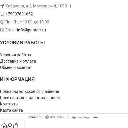
Хабарова, д.2, Московский, 108811
+79997681652
Пн - Пт, с 10:00 до 18:00
Email:
info@printort.ru
УСЛОВИЯ РАБОТЫ
Условия работы
Доставка и оплата
Обмен и возврат
ИНФОРМАЦИЯ
Пользовательское соглашение
Политика конфиденциальности
Контакты
Карта сайта
PrinTort.ru
2009-2021. Все права защищены.