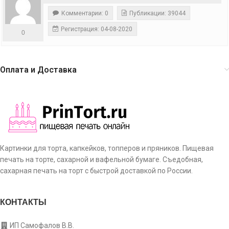
Комментарии: 0
Публикации: 39044
Регистрация: 04-08-2020
0
Оплата и Доставка
Картинки для торта, капкейков, топперов и пряников. Пищевая
печать на торте, сахарной и вафельной бумаге. Съедобная,
сахарная печать на торт с быстрой доставкой по России.
КОНТАКТЫ
ИП Самофалов В.В.