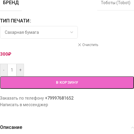
БРЕНД
Тоботы (Tobot)
ТИП ПЕЧАТИ
Очистить
300
₽
-
+
В КОРЗИНУ
Заказать по телефону
+79997681652
Написать в мессенджер
Описание