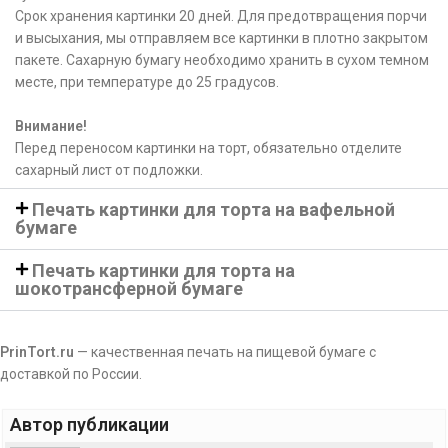
Срок хранения картинки 20 дней. Для предотвращения порчи
и высыхания, мы отправляем все картинки в плотно закрытом
пакете. Сахарную бумагу необходимо хранить в сухом темном
месте, при температуре до 25 градусов.
Внимание!
Перед переносом картинки на торт, обязательно отделите
сахарный лист от подложки.
Печать картинки для торта на вафельной
бумаге
Печать картинки для торта на
шокотрансферной бумаге
PrinTort.ru
— качественная печать на пищевой бумаге с
доставкой по России.
Автор публикации