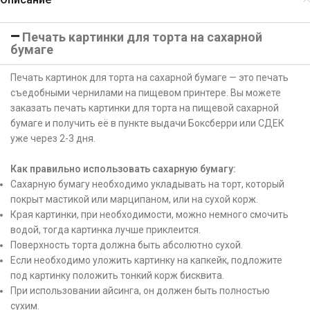
Печать картинки для торта на сахарной
бумаге
Печать картинок для торта на сахарной бумаге — это печать
съедобными чернилами на пищевом принтере. Вы можете
заказать печать картинки для торта на пищевой сахарной
бумаге и получить её в пункте выдачи Боксберри или СДЕК
уже через 2-3 дня.
Как правильно использовать сахарную бумагу:
Сахарную бумагу необходимо укладывать на торт, который
покрыт мастикой или марципаном, или на сухой корж.
Края картинки, при необходимости, можно немного смочить
водой, тогда картинка лучше приклеится.
Поверхность торта должна быть абсолютно сухой.
Если необходимо уложить картинку на капкейк, подложите
под картинку положить тонкий корж бисквита.
При использовании айсинга, он должен быть полностью
сухим.