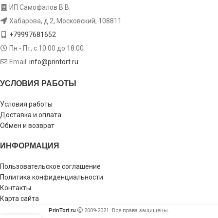
ИП Самофалов В.В.
Хабарова, д.2, Московский, 108811
+79997681652
Пн - Пт, с 10:00 до 18:00
Email:
info@printort.ru
УСЛОВИЯ РАБОТЫ
Условия работы
Доставка и оплата
Обмен и возврат
ИНФОРМАЦИЯ
Пользовательское соглашение
Политика конфиденциальности
Контакты
Карта сайта
PrinTort.ru
2009-2021. Все права защищены.