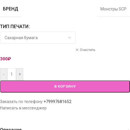
БРЕНД
Монстры SCP
ТИП ПЕЧАТИ
Очистить
300
₽
-
+
В КОРЗИНУ
Заказать по телефону
+79997681652
Написать в мессенджер
Описание