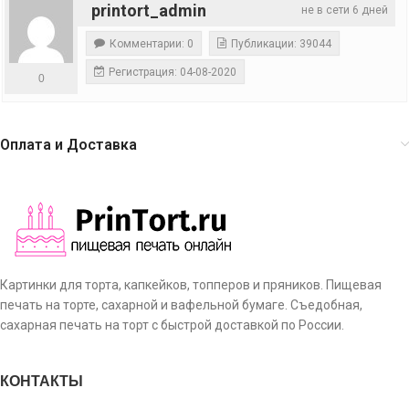
printort_admin
не в сети 6 дней
Комментарии: 0
Публикации: 39044
Регистрация: 04-08-2020
0
Оплата и Доставка
Картинки для торта, капкейков, топперов и пряников. Пищевая
печать на торте, сахарной и вафельной бумаге. Съедобная,
сахарная печать на торт с быстрой доставкой по России.
КОНТАКТЫ