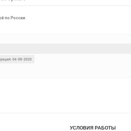
ой по России.
рация: 04-08-2020
УСЛОВИЯ РАБОТЫ