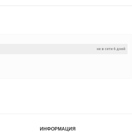
не в сети 6 дней
ИНФОРМАЦИЯ