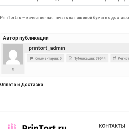
PrinTort.ru — качественная печать на пищевой бумаге с доставк
Автор публикации
printort_admin
Комментарии: 0
Публикации: 39044
Регист
0
Оплата и Доставка
КОНТАКТЫ