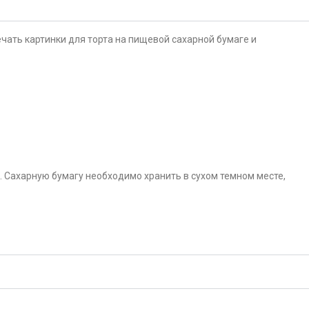
чать картинки для торта на пищевой сахарной бумаге и
. Сахарную бумагу необходимо хранить в сухом темном месте,