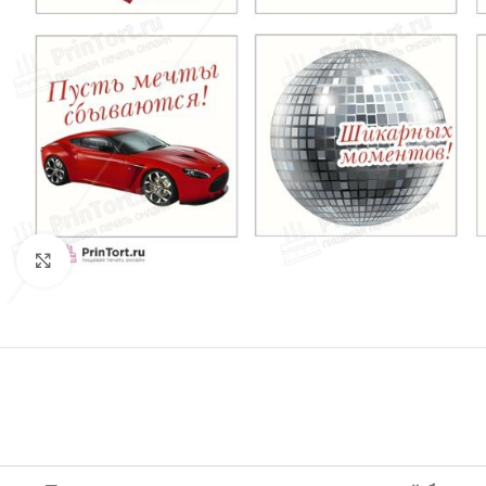
Нажмите, чтобы увеличить изображение