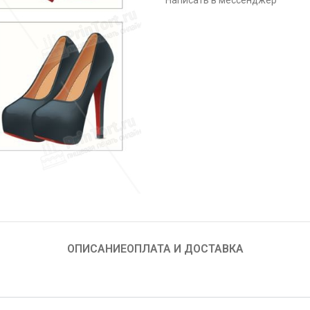
Написать в мессенджер
ОПИСАНИЕ
ОПЛАТА И ДОСТАВКА