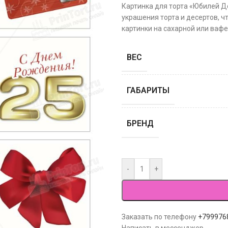
Картинка для торта «Юбилей Д
украшения торта и десертов, ч
картинки на сахарной или вафе
ВЕС
ГАБАРИТЫ
БРЕНД
-
+
Заказать по телефону
+799976