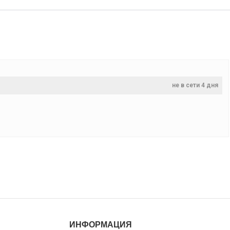
не в сети 4 дня
ИНФОРМАЦИЯ