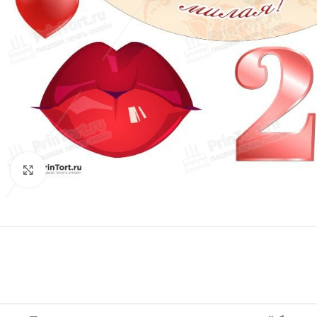
Нажмите, чтобы увеличить изображение