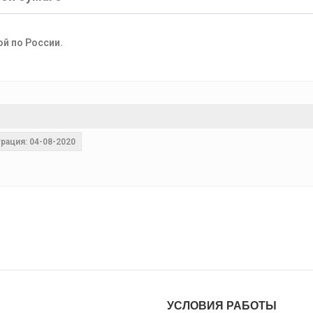
ой по России.
рация: 04-08-2020
УСЛОВИЯ РАБОТЫ