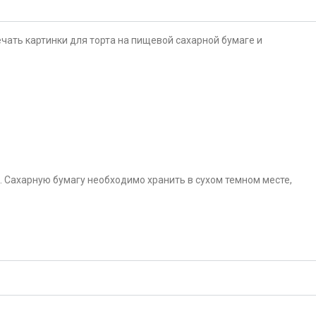
чать картинки для торта на пищевой сахарной бумаге и
. Сахарную бумагу необходимо хранить в сухом темном месте,