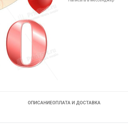
Написать в мессенджер
ОПИСАНИЕ
ОПЛАТА И ДОСТАВКА