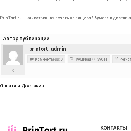
PrinTort.ru — качественная печать на пищевой бумаге с доставк
Автор публикации
printort_admin
Комментарии: 0
Публикации: 39044
Регист
0
Оплата и Доставка
КОНТАКТЫ