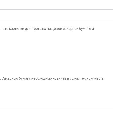
чать картинки для торта на пищевой сахарной бумаге и
. Сахарную бумагу необходимо хранить в сухом темном месте,