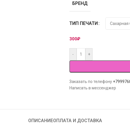
БРЕНД
ТИП ПЕЧАТИ
300
₽
-
+
Заказать по телефону
+799976
Написать в мессенджер
ОПИСАНИЕ
ОПЛАТА И ДОСТАВКА