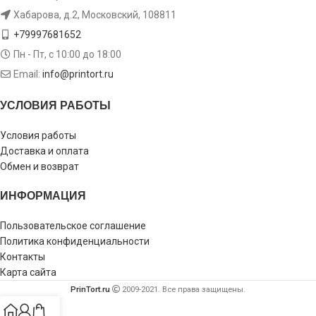
Хабарова, д.2, Московский, 108811
+79997681652
Пн - Пт, с 10:00 до 18:00
Email:
info@printort.ru
УСЛОВИЯ РАБОТЫ
Условия работы
Доставка и оплата
Обмен и возврат
ИНФОРМАЦИЯ
Пользовательское соглашение
Политика конфиденциальности
Контакты
Карта сайта
PrinTort.ru
2009-2021. Все права защищены.