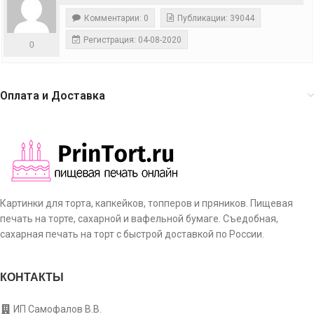
Комментарии: 0
Публикации: 39044
Регистрация: 04-08-2020
0
Оплата и Доставка
Картинки для торта, капкейков, топперов и пряников. Пищевая
печать на торте, сахарной и вафельной бумаге. Съедобная,
сахарная печать на торт с быстрой доставкой по России.
КОНТАКТЫ
ИП Самофалов В.В.