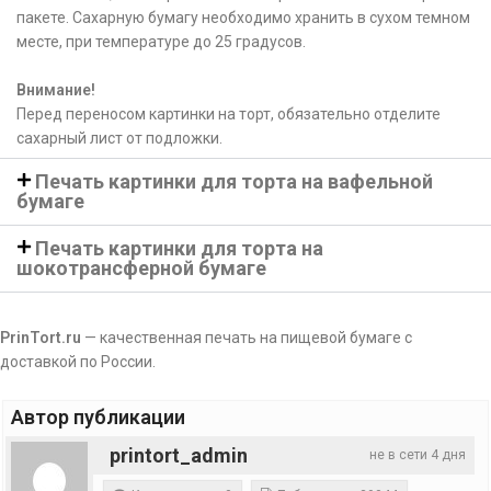
пакете. Сахарную бумагу необходимо хранить в сухом темном
месте, при температуре до 25 градусов.
Внимание!
Перед переносом картинки на торт, обязательно отделите
сахарный лист от подложки.
Печать картинки для торта на вафельной
бумаге
Печать картинки для торта на
шокотрансферной бумаге
PrinTort.ru
— качественная печать на пищевой бумаге с
доставкой по России.
Автор публикации
printort_admin
не в сети 4 дня