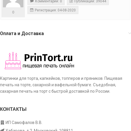
Комментарии: 0
Публикации: 39044
Регистрация: 04-08-2020
0
Оплата и Доставка
Картинки для торта, капкейков, топперов и пряников. Пищевая
печать на торте, сахарной и вафельной бумаге. Съедобная,
сахарная печать на торт с быстрой доставкой по России.
КОНТАКТЫ
ИП Самофалов В.В.
Хабарова, д.2, Московский, 108811