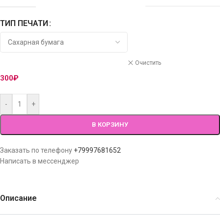
ТИП ПЕЧАТИ
Очистить
300
₽
-
+
В КОРЗИНУ
Заказать по телефону
+79997681652
Написать в мессенджер
Описание