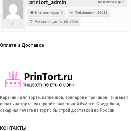
printort_admin
не в сети 4 дня
Комментарии: 0
Публикации: 39044
Регистрация: 04-08-2020
0
Оплата и Доставка
Картинки для торта, капкейков, топперов и пряников. Пищевая
печать на торте, сахарной и вафельной бумаге. Съедобная,
сахарная печать на торт с быстрой доставкой по России.
КОНТАКТЫ