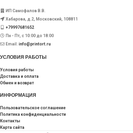
ИП Самофалов В.В.
Хабарова, д.2, Московский, 108811
+79997681652
Пн - Пт, с 10:00 до 18:00
Email:
info@printort.ru
УСЛОВИЯ РАБОТЫ
Условия работы
Доставка и оплата
Обмен и возврат
ИНФОРМАЦИЯ
Пользовательское соглашение
Политика конфиденциальности
Контакты
Карта сайта