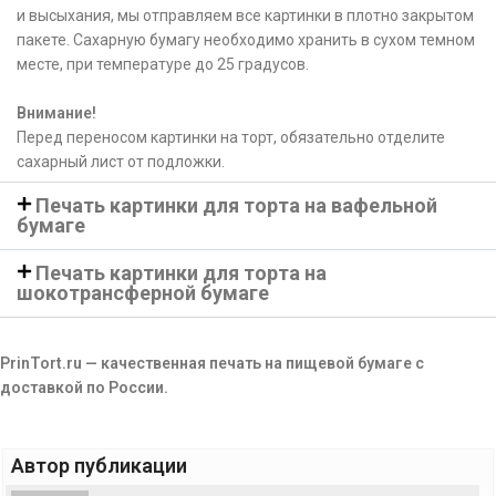
и высыхания, мы отправляем все картинки в плотно закрытом
пакете. Сахарную бумагу необходимо хранить в сухом темном
месте, при температуре до 25 градусов.
Внимание!
Перед переносом картинки на торт, обязательно отделите
сахарный лист от подложки.
Печать картинки для торта на вафельной
бумаге
Печать картинки для торта на
шокотрансферной бумаге
PrinTort.ru — качественная печать на пищевой бумаге с
доставкой по России.
Автор публикации