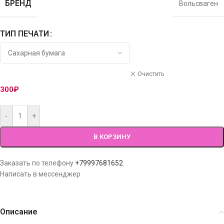
БРЕНД
Вольсваген
ТИП ПЕЧАТИ
Очистить
300
₽
-
+
В КОРЗИНУ
Заказать по телефону
+79997681652
Написать в мессенджер
Описание