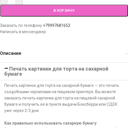
В КОРЗИНУ
Заказать по телефону
+79997681652
Написать в мессенджер
Описание
Печать картинки для торта на сахарной
бумаге
Печать картинок для торта на сахарной бумаге — это печать
съедобными чернилами на пищевом принтере. Вы можете
заказать печать картинки для торта на пищевой сахарной
бумаге и получить её в пункте выдачи Боксберри или СДЕК
уже через 2-3 дня.
Как правильно использовать сахарную бумагу: