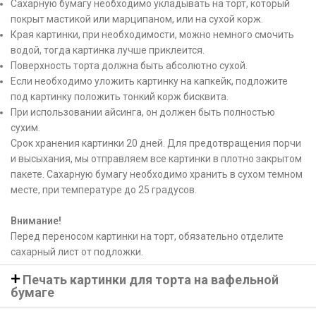
Сахарную бумагу необходимо укладывать на торт, который
покрыт мастикой или марципаном, или на сухой корж.
Края картинки, при необходимости, можно немного смочить
водой, тогда картинка лучше приклеится.
Поверхность торта должна быть абсолютно сухой.
Если необходимо уложить картинку на капкейк, подложите
под картинку положить тонкий корж бисквита.
При использовании айсинга, он должен быть полностью
сухим.
Срок хранения картинки 20 дней. Для предотвращения порчи
и высыхания, мы отправляем все картинки в плотно закрытом
пакете. Сахарную бумагу необходимо хранить в сухом темном
месте, при температуре до 25 градусов.
Внимание!
Перед переносом картинки на торт, обязательно отделите
сахарный лист от подложки.
Печать картинки для торта на вафельной
бумаге