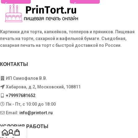
Картинки для торта, капкейков, топперов и пряников. Пищевая
печать на торте, сахарной и вафельной бумаге. Съедобная,
сахарная печать на торт с быстрой доставкой по России.
КОНТАКТЫ
ИП Самофалов В.В.
Хабарова, д.2, Московский, 108811
+79997681652
Пн - Пт, с 10:00 до 18:00
Email:
info@printort.ru
УСЛОВИЯ РАБОТЫ