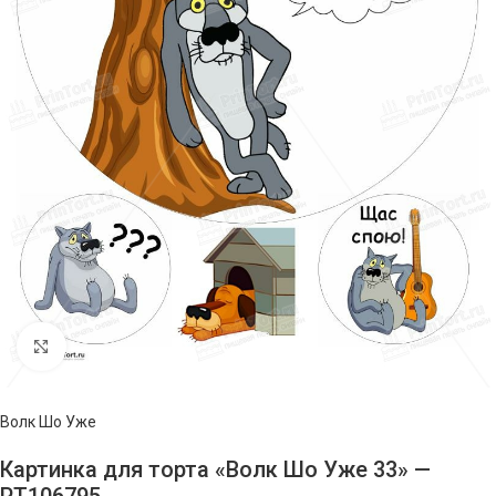
Нажмите, чтобы увеличить изображение
Волк Шо Уже
Картинка для торта «Волк Шо Уже 33» —