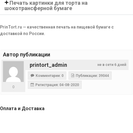
Печать картинки для торта на
шокотрансферной бумаге
PrinTort.ru — качественная печать на пищевой бумаге с
доставкой по России.
Автор публикации
printort_admin
не в сети 6 дней
Комментарии: 0
Публикации: 39044
Регистрация: 04-08-2020
0
Оплата и Доставка