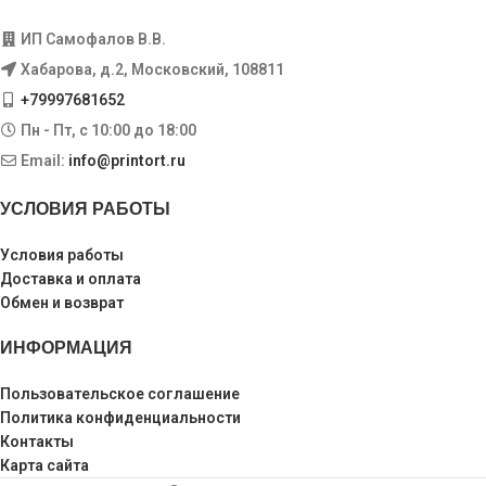
ИП Самофалов В.В.
Хабарова, д.2, Московский, 108811
+79997681652
Пн - Пт, с 10:00 до 18:00
Email:
info@printort.ru
УСЛОВИЯ РАБОТЫ
Условия работы
Доставка и оплата
Обмен и возврат
ИНФОРМАЦИЯ
Пользовательское соглашение
Политика конфиденциальности
Контакты
Карта сайта