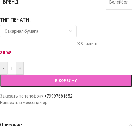
БРЕНД
Волейбол
ТИП ПЕЧАТИ
Очистить
300
₽
-
+
В КОРЗИНУ
Заказать по телефону
+79997681652
Написать в мессенджер
Описание