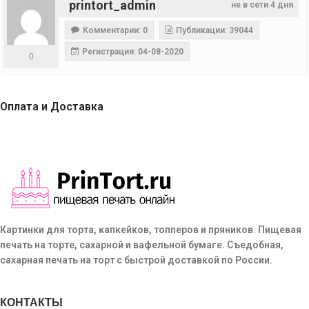
printort_admin
не в сети 4 дня
Комментарии: 0
Публикации: 39044
Регистрация: 04-08-2020
0
Оплата и Доставка
Картинки для торта, капкейков, топперов и пряников. Пищевая
печать на торте, сахарной и вафельной бумаге. Съедобная,
сахарная печать на торт с быстрой доставкой по России.
КОНТАКТЫ