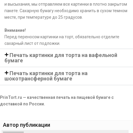
и высыхания, мы отправляем все картинки в плотно закрытом
пакете. Сахарную бумагу необходимо хранить в сухом темном
месте, при температуре до 25 градусов.
Внимание!
Перед переносом картинки на торт, обязательно отделите
сахарный лист от подложки.
Печать картинки для торта на вафельной
бумаге
Печать картинки для торта на
шокотрансферной бумаге
PrinTort.ru — качественная печать на пищевой бумаге с
доставкой по России.
Автор публикации