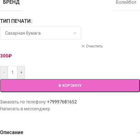
БРЕНД
Волейбол
ТИП ПЕЧАТИ
Очистить
300
₽
-
+
В КОРЗИНУ
Заказать по телефону
+79997681652
Написать в мессенджер
Описание