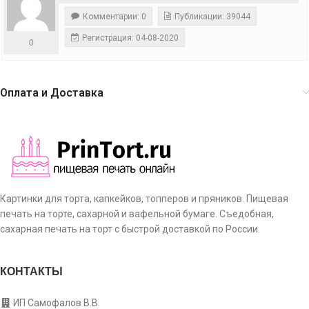
Комментарии: 0
Публикации: 39044
Регистрация: 04-08-2020
0
Оплата и Доставка
Картинки для торта, капкейков, топперов и пряников. Пищевая
печать на торте, сахарной и вафельной бумаге. Съедобная,
сахарная печать на торт с быстрой доставкой по России.
КОНТАКТЫ
ИП Самофалов В.В.