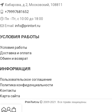
Хабарова, д.2, Московский, 108811
+79997681652
Пн - Пт, с 10:00 до 18:00
Email:
info@printort.ru
УСЛОВИЯ РАБОТЫ
Условия работы
Доставка и оплата
Обмен и возврат
ИНФОРМАЦИЯ
Пользовательское соглашение
Политика конфиденциальности
Контакты
Карта сайта
PrinTort.ru
2009-2021. Все права защищены.