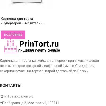
Картинка для торта
«Супергерои — мстители» —
PT100034
ПОДРОБНЕЕ
Картинки для торта, капкейков, топперов и пряников. Пищевая
печать на торте, сахарной и вафельной бумаге. Съедобная,
сахарная печать на торт с быстрой доставкой по России.
КОНТАКТЫ
ИП Самофалов В.В.
Хабарова, д.2, Московский, 108811