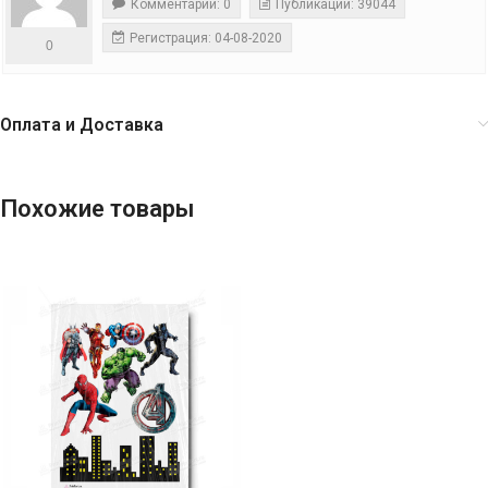
Комментарии: 0
Публикации: 39044
Регистрация: 04-08-2020
0
Оплата и Доставка
Похожие товары