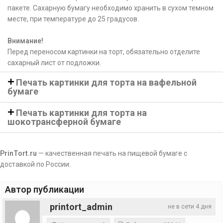
пакете. Сахарную бумагу необходимо хранить в сухом темном
месте, при температуре до 25 градусов.
Внимание!
Перед переносом картинки на торт, обязательно отделите
сахарный лист от подложки.
Печать картинки для торта на вафельной
бумаге
Печать картинки для торта на
шокотрансферной бумаге
PrinTort.ru
— качественная печать на пищевой бумаге с
доставкой по России.
Автор публикации
printort_admin
не в сети 4 дня