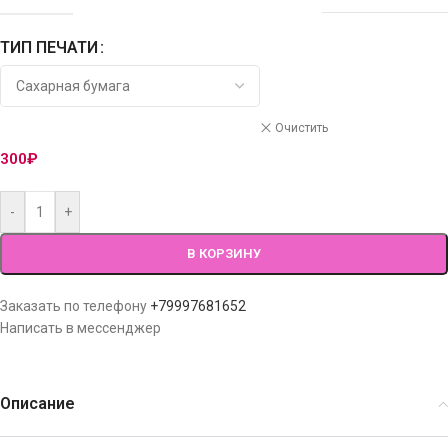
ТИП ПЕЧАТИ
Очистить
300
₽
-
+
В КОРЗИНУ
Заказать по телефону
+79997681652
Написать в мессенджер
Описание