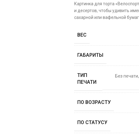
Картинка для торта «Велоспор
и десертов, чтобы удивить име
сахарной или вафельной бумаге
ВЕС
ГАБАРИТЫ
ТИП
Без печати
ПЕЧАТИ
ПО ВОЗРАСТУ
ПО СТАТУСУ