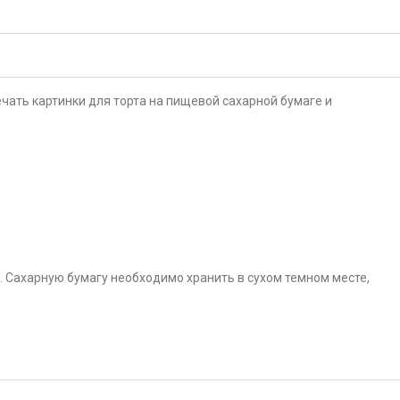
чать картинки для торта на пищевой сахарной бумаге и
. Сахарную бумагу необходимо хранить в сухом темном месте,