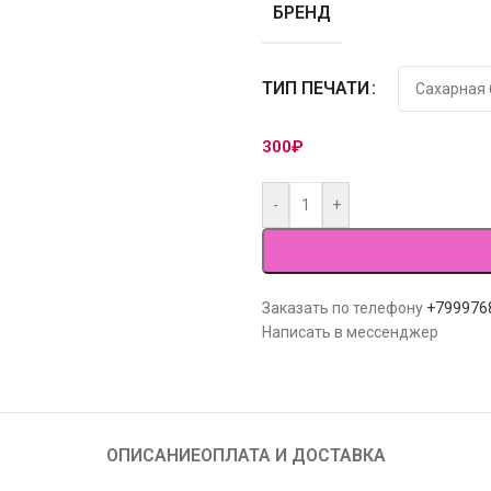
БРЕНД
ТИП ПЕЧАТИ
300
₽
-
+
Заказать по телефону
+799976
Написать в мессенджер
ОПИСАНИЕ
ОПЛАТА И ДОСТАВКА