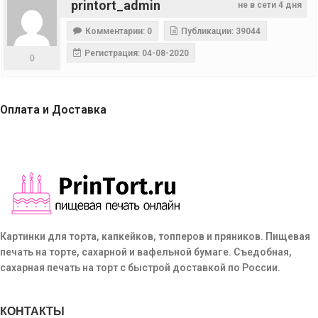
printort_admin
не в сети 4 дня
Комментарии: 0
Публикации: 39044
Регистрация: 04-08-2020
0
Оплата и Доставка
Картинки для торта, капкейков, топперов и пряников. Пищевая
печать на торте, сахарной и вафельной бумаге. Съедобная,
сахарная печать на торт с быстрой доставкой по России.
КОНТАКТЫ