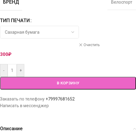
БРЕНД
Велоспорт
ТИП ПЕЧАТИ
Очистить
300
₽
-
+
В КОРЗИНУ
Заказать по телефону
+79997681652
Написать в мессенджер
Описание