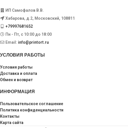
ИП Самофалов В.В.
Хабарова, д.2, Московский, 108811
+79997681652
Пн - Пт, с 10:00 до 18:00
Email:
info@printort.ru
УСЛОВИЯ РАБОТЫ
Условия работы
Доставка и оплата
Обмен и возврат
ИНФОРМАЦИЯ
Пользовательское соглашение
Политика конфиденциальности
Контакты
Карта сайта