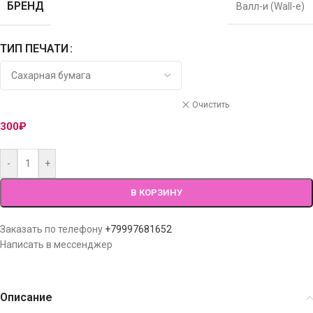
БРЕНД
Валл-и (Wall-e)
ТИП ПЕЧАТИ
Очистить
300
₽
-
+
В КОРЗИНУ
Заказать по телефону
+79997681652
Написать в мессенджер
Описание