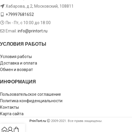
Хабарова, д.2, Московский, 108811
+79997681652
Пн - Пт, с 10:00 до 18:00
Email:
info@printort.ru
УСЛОВИЯ РАБОТЫ
Условия работы
Доставка и оплата
Обмен и возврат
ИНФОРМАЦИЯ
Пользовательское соглашение
Политика конфиденциальности
Контакты
Карта сайта
PrinTort.ru
2009-2021. Все права защищены.