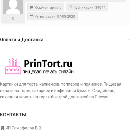
Комментарии: 0
Публикации: 39044
Регистрация: 04-08-2020
0
Оплата и Доставка
Картинки для торта, капкейков, топперов и пряников. Пищевая
печать на торте, сахарной и вафельной бумаге. Съедобная,
сахарная печать на торт с быстрой доставкой по России.
КОНТАКТЫ
ИП Самофалов В.В.