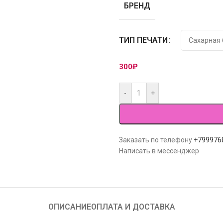
БРЕНД
ТИП ПЕЧАТИ
300
₽
-
+
Заказать по телефону
+799976
Написать в мессенджер
ОПИСАНИЕ
ОПЛАТА И ДОСТАВКА