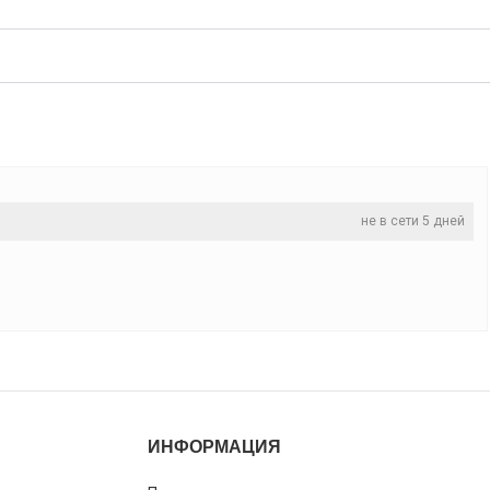
не в сети 5 дней
ИНФОРМАЦИЯ