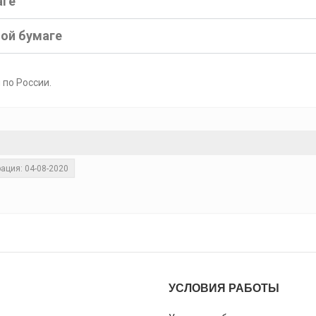
аге
ной бумаге
 по России.
ация: 04-08-2020
УСЛОВИЯ РАБОТЫ