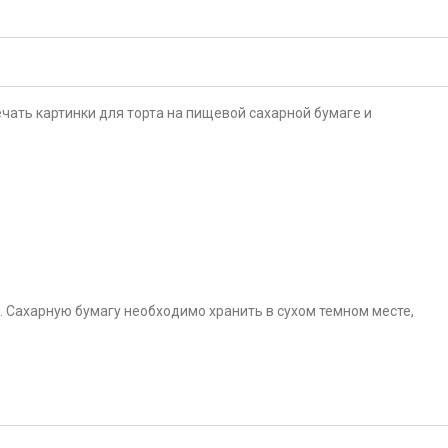
чать картинки для торта на пищевой сахарной бумаге и
. Сахарную бумагу необходимо хранить в сухом темном месте,