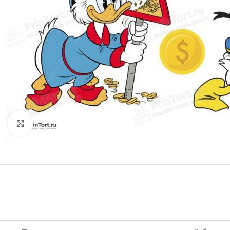
Нажмите, чтобы увеличить изображение