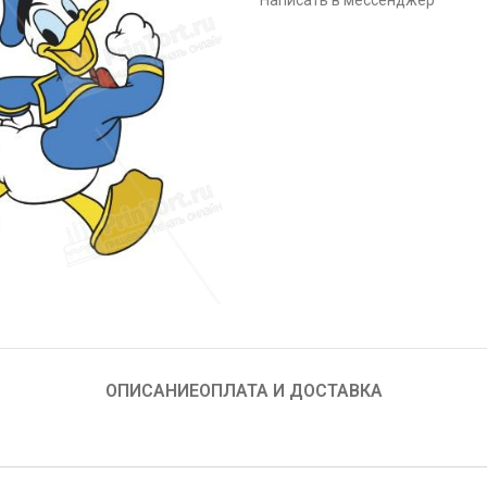
Написать в мессенджер
ОПИСАНИЕ
ОПЛАТА И ДОСТАВКА