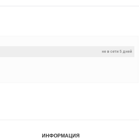
не в сети 5 дней
ИНФОРМАЦИЯ