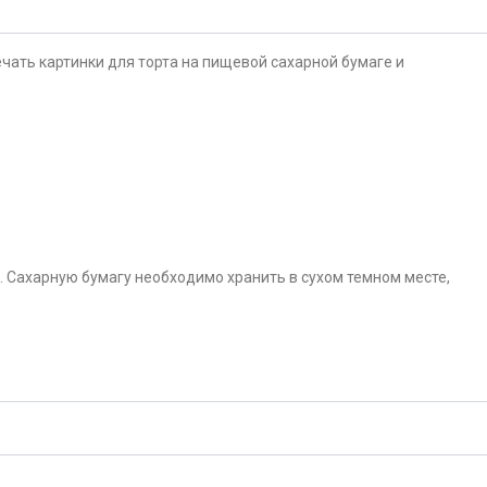
чать картинки для торта на пищевой сахарной бумаге и
. Сахарную бумагу необходимо хранить в сухом темном месте,