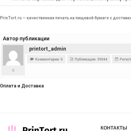
PrinTort.ru — качественная печать на пищевой бумаге с доставк
Автор публикации
printort_admin
Комментарии: 0
Публикации: 39044
Регист
0
Оплата и Доставка
КОНТАКТЫ