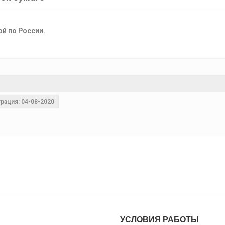
ой по России.
рация: 04-08-2020
УСЛОВИЯ РАБОТЫ