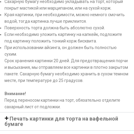
Сахарную бумагу необходимо укладывать на торт, который
покрыт мастикой или марципаном, или на сухой корж.
Края картинки, при необходимости, можно немного смочить
водой, тогда картинка лучше приклеится.
Поверхность торта должна быть абсолютно сухой.
Если необходимо уложить картинку на капкейк, подложите
под картинку положить тонкий корж бисквита.
При использовании айсинга, он должен быть полностью
сухим.
Срок хранения картинки 20 дней. Для предотвращения порчи
и высыхания, мы отправляем все картинки в плотно закрытом
пакете. Сахарную бумагу необходимо хранить в сухом темном
месте, при температуре до 25 градусов.
Внимание!
Перед переносом картинки на торт, обязательно отделите
сахарный лист от подложки.
Печать картинки для торта на вафельной
бумаге