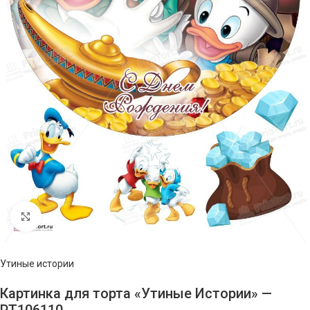
Нажмите, чтобы увеличить изображение
Утиные истории
Картинка для торта «Утиные Истории» —