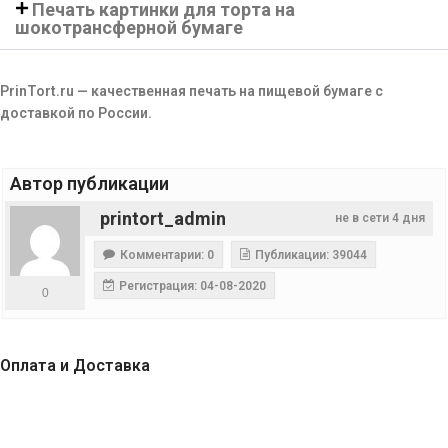
Печать картинки для торта на
шокотрансферной бумаге
PrinTort.ru — качественная печать на пищевой бумаге с
доставкой по России.
Автор публикации
printort_admin
не в сети 4 дня
Комментарии: 0
Публикации: 39044
Регистрация: 04-08-2020
0
Оплата и Доставка