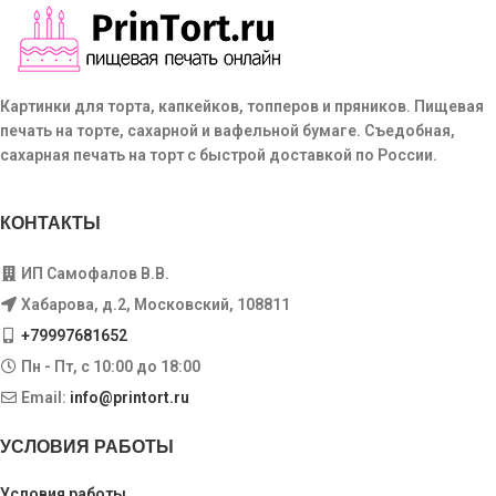
Картинки для торта, капкейков, топперов и пряников. Пищевая
печать на торте, сахарной и вафельной бумаге. Съедобная,
сахарная печать на торт с быстрой доставкой по России.
КОНТАКТЫ
ИП Самофалов В.В.
Хабарова, д.2, Московский, 108811
+79997681652
Пн - Пт, с 10:00 до 18:00
Email:
info@printort.ru
УСЛОВИЯ РАБОТЫ
Условия работы