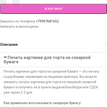
В КОРЗИНУ
Заказать по телефону
+79997681652
Написать в мессенджер
Описание
Печать картинки для торта на сахарной
бумаге
Печать картинок для торта на сахарной бумаге — это печать
съедобными чернилами на пищевом принтере. Вы можете
заказать печать картинки для торта на пищевой сахарной
бумаге и получить её в пункте выдачи Боксберри или СДЕК
уже через 2-3 дня.
Как правильно использовать сахарную бумагу: