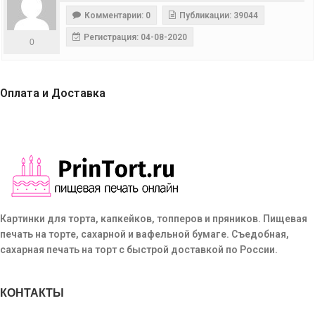
Комментарии: 0
Публикации: 39044
Регистрация: 04-08-2020
0
Оплата и Доставка
Картинки для торта, капкейков, топперов и пряников. Пищевая
печать на торте, сахарной и вафельной бумаге. Съедобная,
сахарная печать на торт с быстрой доставкой по России.
КОНТАКТЫ