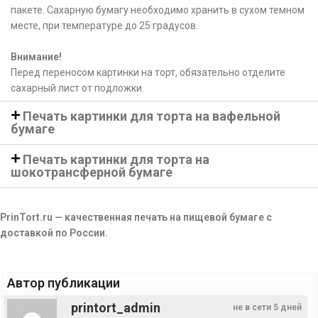
пакете. Сахарную бумагу необходимо хранить в сухом темном
месте, при температуре до 25 градусов.
Внимание!
Перед переносом картинки на торт, обязательно отделите
сахарный лист от подложки.
Печать картинки для торта на вафельной
бумаге
Печать картинки для торта на
шокотрансферной бумаге
PrinTort.ru — качественная печать на пищевой бумаге с
доставкой по России.
Автор публикации
printort_admin
не в сети 5 дней