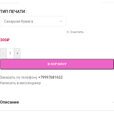
ТИП ПЕЧАТИ
Очистить
300
₽
-
+
В КОРЗИНУ
Заказать по телефону
+79997681652
Написать в мессенджер
Описание