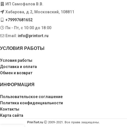
ИП Самофалов В.В.
Хабарова, д.2, Московский, 108811
+79997681652
Пн - Пт, с 10:00 до 18:00
Email:
info@printort.ru
УСЛОВИЯ РАБОТЫ
Условия работы
Доставка и оплата
Обмен и возврат
ИНФОРМАЦИЯ
Пользовательское соглашение
Политика конфиденциальности
Контакты
Карта сайта
PrinTort.ru
2009-2021. Все права защищены.