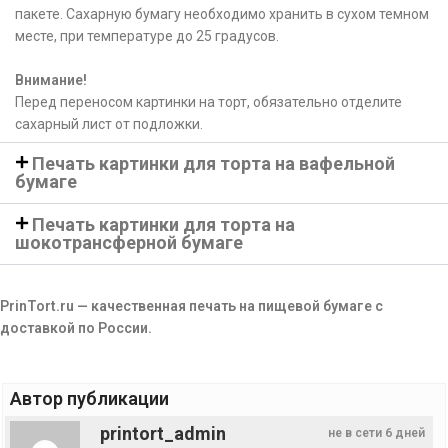
пакете. Сахарную бумагу необходимо хранить в сухом темном
месте, при температуре до 25 градусов.
Внимание!
Перед переносом картинки на торт, обязательно отделите
сахарный лист от подложки.
Печать картинки для торта на вафельной
бумаге
Печать картинки для торта на
шокотрансферной бумаге
PrinTort.ru — качественная печать на пищевой бумаге с
доставкой по России.
Автор публикации
printort_admin
не в сети 6 дней