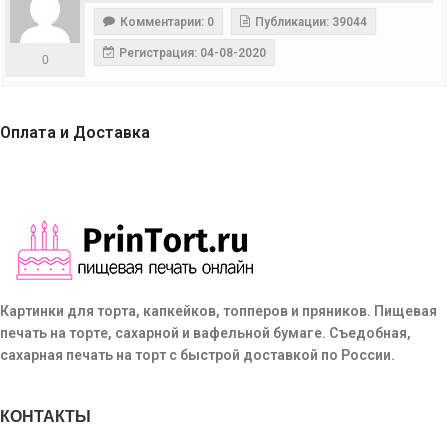
Комментарии: 0
Публикации: 39044
Регистрация: 04-08-2020
0
Оплата и Доставка
Картинки для торта, капкейков, топперов и пряников. Пищевая
печать на торте, сахарной и вафельной бумаге. Съедобная,
сахарная печать на торт с быстрой доставкой по России.
КОНТАКТЫ