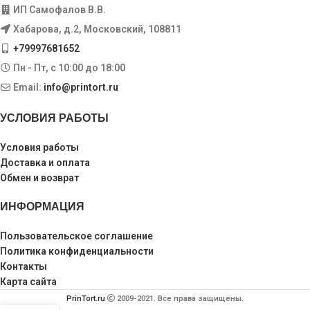
ИП Самофалов В.В.
Хабарова, д.2, Московский, 108811
+79997681652
Пн - Пт, с 10:00 до 18:00
Email:
info@printort.ru
УСЛОВИЯ РАБОТЫ
Условия работы
Доставка и оплата
Обмен и возврат
ИНФОРМАЦИЯ
Пользовательское соглашение
Политика конфиденциальности
Контакты
Карта сайта
PrinTort.ru
2009-2021. Все права защищены.