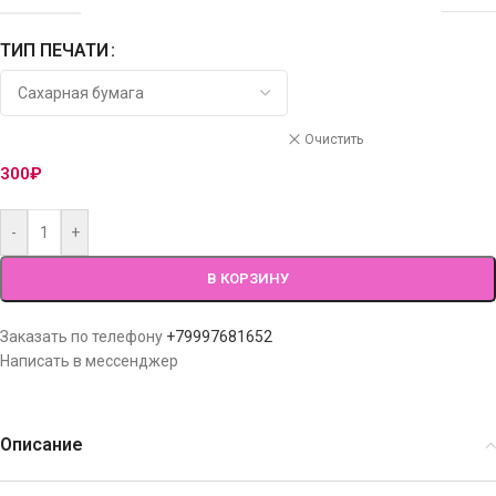
ТИП ПЕЧАТИ
Очистить
300
₽
-
+
В КОРЗИНУ
Заказать по телефону
+79997681652
Написать в мессенджер
Описание