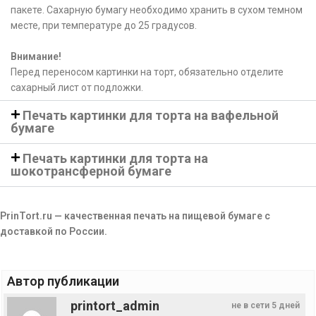
пакете. Сахарную бумагу необходимо хранить в сухом темном
месте, при температуре до 25 градусов.
Внимание!
Перед переносом картинки на торт, обязательно отделите
сахарный лист от подложки.
Печать картинки для торта на вафельной
бумаге
Печать картинки для торта на
шокотрансферной бумаге
PrinTort.ru — качественная печать на пищевой бумаге с
доставкой по России.
Автор публикации
printort_admin
не в сети 5 дней