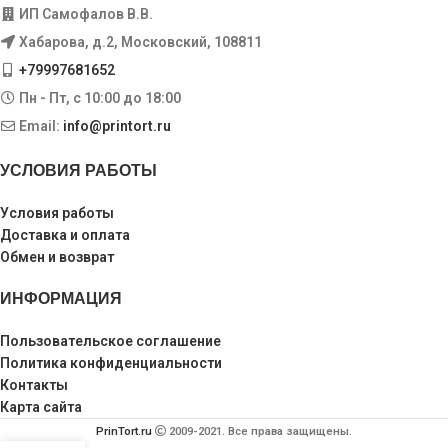
ИП Самофалов В.В.
Хабарова, д.2, Московский, 108811
+79997681652
Пн - Пт, с 10:00 до 18:00
Email:
info@printort.ru
УСЛОВИЯ РАБОТЫ
Условия работы
Доставка и оплата
Обмен и возврат
ИНФОРМАЦИЯ
Пользовательское соглашение
Политика конфиденциальности
Контакты
Карта сайта
PrinTort.ru
2009-2021. Все права защищены.