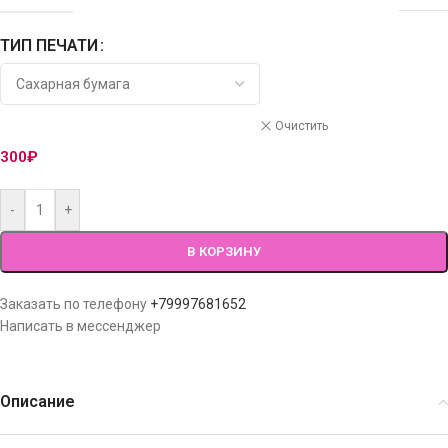
ТИП ПЕЧАТИ
Очистить
300
₽
-
+
В КОРЗИНУ
Заказать по телефону
+79997681652
Написать в мессенджер
Описание