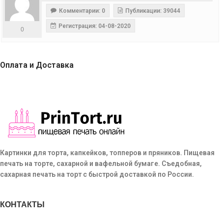
Комментарии: 0
Публикации: 39044
Регистрация: 04-08-2020
0
Оплата и Доставка
Картинки для торта, капкейков, топперов и пряников. Пищевая
печать на торте, сахарной и вафельной бумаге. Съедобная,
сахарная печать на торт с быстрой доставкой по России.
КОНТАКТЫ