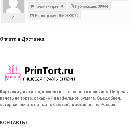
Комментарии: 0
Публикации: 39044
Регистрация: 04-08-2020
0
Оплата и Доставка
Картинки для торта, капкейков, топперов и пряников. Пищевая
печать на торте, сахарной и вафельной бумаге. Съедобная,
сахарная печать на торт с быстрой доставкой по России.
КОНТАКТЫ