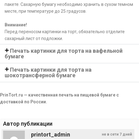
пакете. Сахарную бумагу необходимо хранить в сухом темном
месте, при температуре до 25 градусов.
Внимание!
Перед переносом картинки на торт, обязательно отделите
сахарный лист от подложки.
Печать картинки для торта на вафельной
бумаге
Печать картинки для торта на
шокотрансферной бумаге
PrinTort.ru — качественная печать на пищевой бумаге с
доставкой по России.
Автор публикации
printort_admin
не в сети 7 дней