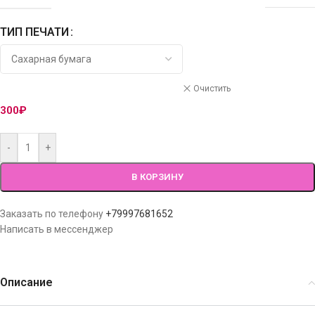
ТИП ПЕЧАТИ
Очистить
300
₽
-
+
В КОРЗИНУ
Заказать по телефону
+79997681652
Написать в мессенджер
Описание