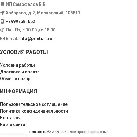
ИП Самофалов В.В.
Хабарова, д.2, Московский, 108811
+79997681652
Пн - Пт, с 10:00 до 18:00
Email:
info@printort.ru
УСЛОВИЯ РАБОТЫ
Условия работы
Доставка и оплата
Обмен и возврат
ИНФОРМАЦИЯ
Пользовательское соглашение
Политика конфиденциальности
Контакты
Карта сайта
PrinTort.ru
2009-2021. Все права защищены.