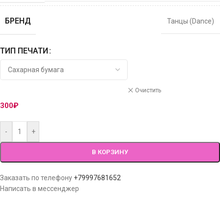
БРЕНД
Танцы (Dance)
ТИП ПЕЧАТИ
Очистить
300
₽
-
+
В КОРЗИНУ
Заказать по телефону
+79997681652
Написать в мессенджер