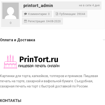
printort_admin
не в сети 4 дня
Комментарии: 0
Публикации: 39044
Регистрация: 04-08-2020
0
Оплата и Доставка
Картинки для торта, капкейков, топперов и пряников. Пищевая
печать на торте, сахарной и вафельной бумаге. Съедобная,
сахарная печать на торт с быстрой доставкой по России.
КОНТАКТЫ