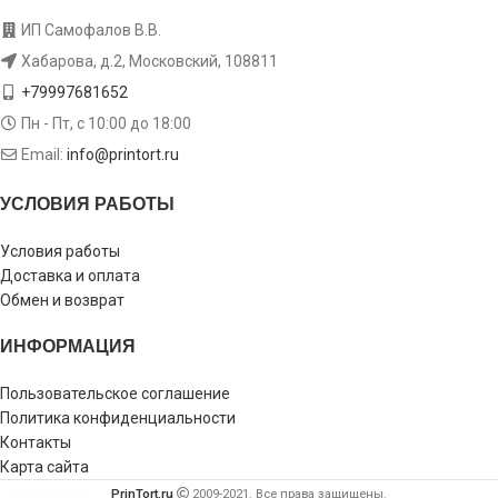
ИП Самофалов В.В.
Хабарова, д.2, Московский, 108811
+79997681652
Пн - Пт, с 10:00 до 18:00
Email:
info@printort.ru
УСЛОВИЯ РАБОТЫ
Условия работы
Доставка и оплата
Обмен и возврат
ИНФОРМАЦИЯ
Пользовательское соглашение
Политика конфиденциальности
Контакты
Карта сайта
PrinTort.ru
2009-2021. Все права защищены.