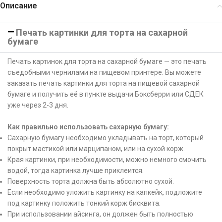
Описание
Печать картинки для торта на сахарной
бумаге
Печать картинок для торта на сахарной бумаге — это печать
съедобными чернилами на пищевом принтере. Вы можете
заказать печать картинки для торта на пищевой сахарной
бумаге и получить её в пункте выдачи Боксберри или СДЕК
уже через 2-3 дня.
Как правильно использовать сахарную бумагу:
Сахарную бумагу необходимо укладывать на торт, который
покрыт мастикой или марципаном, или на сухой корж.
Края картинки, при необходимости, можно немного смочить
водой, тогда картинка лучше приклеится.
Поверхность торта должна быть абсолютно сухой.
Если необходимо уложить картинку на капкейк, подложите
под картинку положить тонкий корж бисквита.
При использовании айсинга, он должен быть полностью