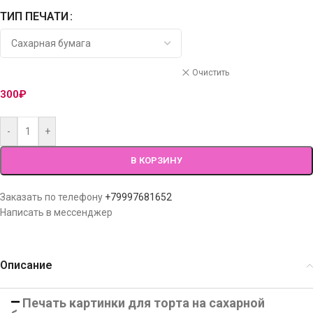
ТИП ПЕЧАТИ
Очистить
300
₽
-
+
В КОРЗИНУ
Заказать по телефону
+79997681652
Написать в мессенджер
Описание
Печать картинки для торта на сахарной