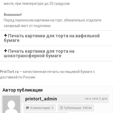
месте, при температуре до 25 градусов.
Внимание!
Перед переносом картинки на торт, обязательно отделите
сахарный лист от подложки.
Печать картинки для торта на вафельной
бумаге
Печать картинки для торта на
шокотрансферной бумаге
PrinTort.ru
— качественная печать на пищевой бумаге с
доставкой по России.
Автор публикации
printort_admin
не в сети 3 дня
Комментарии: 0
Публикации: 39044