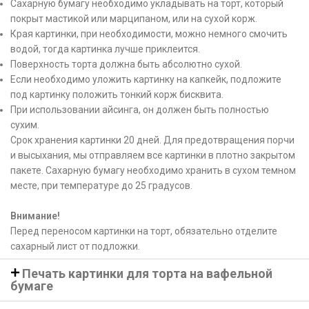
Сахарную бумагу необходимо укладывать на торт, который
покрыт мастикой или марципаном, или на сухой корж.
Края картинки, при необходимости, можно немного смочить
водой, тогда картинка лучше приклеится.
Поверхность торта должна быть абсолютно сухой.
Если необходимо уложить картинку на капкейк, подложите
под картинку положить тонкий корж бисквита.
При использовании айсинга, он должен быть полностью
сухим.
Срок хранения картинки 20 дней. Для предотвращения порчи
и высыхания, мы отправляем все картинки в плотно закрытом
пакете. Сахарную бумагу необходимо хранить в сухом темном
месте, при температуре до 25 градусов.
Внимание!
Перед переносом картинки на торт, обязательно отделите
сахарный лист от подложки.
Печать картинки для торта на вафельной
бумаге