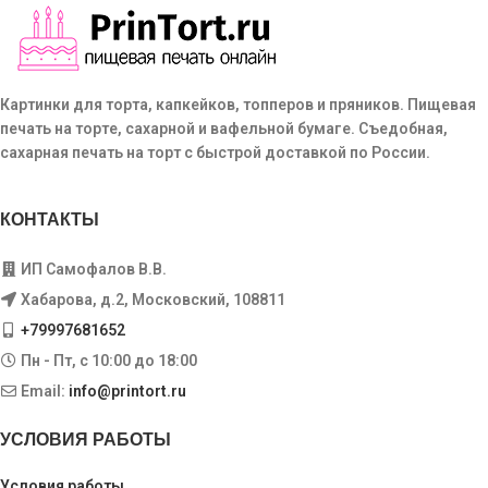
Картинки для торта, капкейков, топперов и пряников. Пищевая
печать на торте, сахарной и вафельной бумаге. Съедобная,
сахарная печать на торт с быстрой доставкой по России.
КОНТАКТЫ
ИП Самофалов В.В.
Хабарова, д.2, Московский, 108811
+79997681652
Пн - Пт, с 10:00 до 18:00
Email:
info@printort.ru
УСЛОВИЯ РАБОТЫ
Условия работы