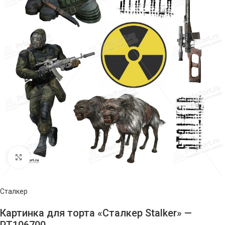
Нажмите, чтобы увеличить изображение
Сталкер
Картинка для торта «Сталкер Stalker» —