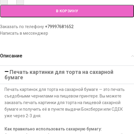
В КОРЗИНУ
Заказать по телефону
+79997681652
Написать в мессенджер
Описание
Печать картинки для торта на сахарной
бумаге
Печать картинок для торта на сахарной бумаге — это печать
съедобными чернилами на пищевом принтере. Вы можете
заказать печать картинки для торта на пищевой сахарной
бумаге и получить её в пункте выдачи Боксберри или СДЕК
уже через 2-3 дня.
Как правильно использовать сахарную бумагу: