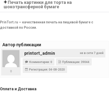
Печать картинки для торта на
шокотрансферной бумаге
PrinTort.ru — качественная печать на пищевой бумаге с
доставкой по России.
Автор публикации
printort_admin
не в сети 7 дней
Комментарии: 0
Публикации: 39044
Регистрация: 04-08-2020
0
Оплата и Доставка