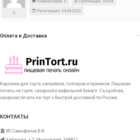
Комментарии: 0
Публикации: 39044
Регистрация: 04-08-2020
0
Оплата и Доставка
Картинки для торта, капкейков, топперов и пряников. Пищевая
печать на торте, сахарной и вафельной бумаге. Съедобная,
сахарная печать на торт с быстрой доставкой по России.
КОНТАКТЫ
ИП Самофалов В.В.
Хабарова, д.2, Московский, 108811