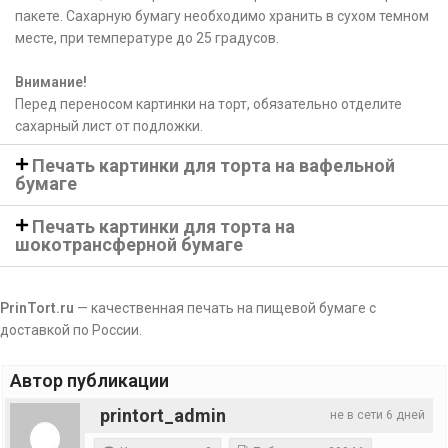
пакете. Сахарную бумагу необходимо хранить в сухом темном
месте, при температуре до 25 градусов.
Внимание!
Перед переносом картинки на торт, обязательно отделите
сахарный лист от подложки.
Печать картинки для торта на вафельной
бумаге
Печать картинки для торта на
шокотрансферной бумаге
PrinTort.ru
— качественная печать на пищевой бумаге с
доставкой по России.
Автор публикации
printort_admin
не в сети 6 дней