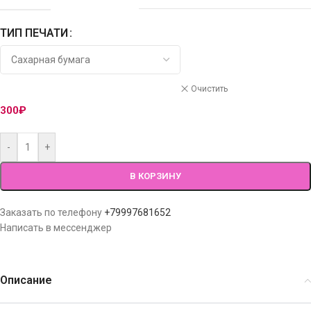
ТИП ПЕЧАТИ
Очистить
300
₽
-
+
В КОРЗИНУ
Заказать по телефону
+79997681652
Написать в мессенджер
Описание