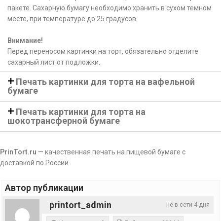
пакете. Сахарную бумагу необходимо хранить в сухом темном
месте, при температуре до 25 градусов.
Внимание!
Перед переносом картинки на торт, обязательно отделите
сахарный лист от подложки.
Печать картинки для торта на вафельной
бумаге
Печать картинки для торта на
шокотрансферной бумаге
PrinTort.ru
— качественная печать на пищевой бумаге с
доставкой по России.
Автор публикации
printort_admin
не в сети 4 дня