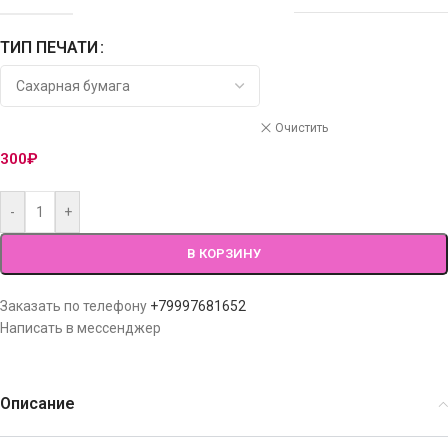
ТИП ПЕЧАТИ
Очистить
300
₽
-
+
В КОРЗИНУ
Заказать по телефону
+79997681652
Написать в мессенджер
Описание