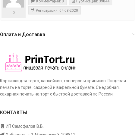
Комментарии: 0
Публикации: 39044
Регистрация: 04-08-2020
0
Оплата и Доставка
Картинки для торта, капкейков, топперов и пряников. Пищевая
печать на торте, сахарной и вафельной бумаге. Съедобная,
сахарная печать на торт с быстрой доставкой по России.
КОНТАКТЫ
ИП Самофалов В.В.
Хабарова, д.2, Московский, 108811